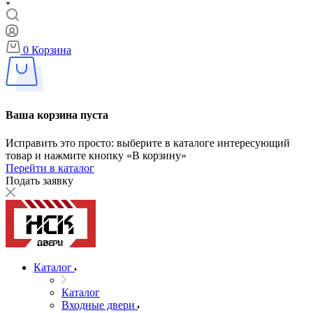
0
Корзина
Ваша корзина пуста
Исправить это просто: выберите в каталоге интересующий
товар и нажмите кнопку «В корзину»
Перейти в каталог
Подать заявку
Каталог
Каталог
Входные двери