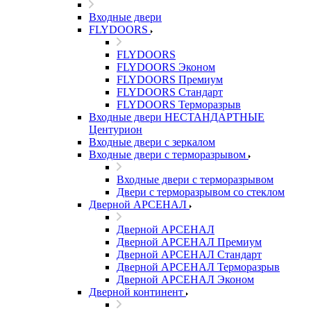
Входные двери
FLYDOORS
FLYDOORS
FLYDOORS Эконом
FLYDOORS Премиум
FLYDOORS Стандарт
FLYDOORS Терморазрыв
Входные двери НЕСТАНДАРТНЫЕ
Центурион
Входные двери с зеркалом
Входные двери с терморазрывом
Входные двери с терморазрывом
Двери с терморазрывом со стеклом
Дверной АРСЕНАЛ
Дверной АРСЕНАЛ
Дверной АРСЕНАЛ Премиум
Дверной АРСЕНАЛ Стандарт
Дверной АРСЕНАЛ Терморазрыв
Дверной АРСЕНАЛ Эконом
Дверной континент