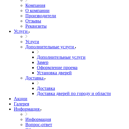
Компания
О компании
Производители
Отзывы
Реквизиты
Услуги
Услуги
Дополнительные услуги
Дополнительные услуги
Замер
Оформление проема
Установка дверей
Доставка
Доставка
Доставка дверей по городу и области
Акции
Галерея
Информация
Информация
Вопрос-ответ