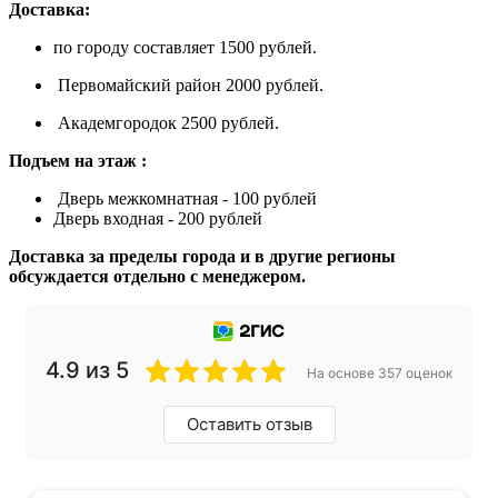
Доставка:
по городу составляет 1500 рублей.
Первомайский район 2000 рублей.
Академгородок 2500 рублей.
Подъем на этаж :
Дверь межкомнатная - 100 рублей
Дверь входная - 200 рублей
Доставка за пределы города и в другие регионы
обсуждается отдельно с менеджером.
4.9 из 5
На основе 357 оценок
Оставить отзыв