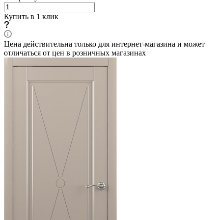
Купить в 1 клик
Цена действительна только для интернет-магазина и может
отличаться от цен в розничных магазинах