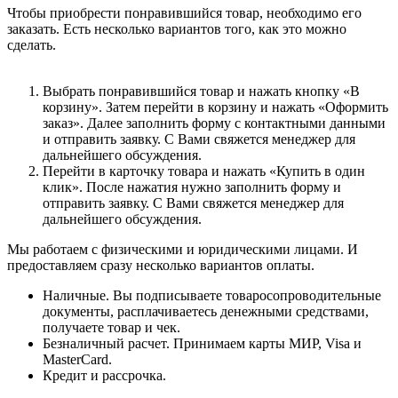
Чтобы приобрести понравившийся товар, необходимо его
заказать. Есть несколько вариантов того, как это можно
сделать.
Выбрать понравившийся товар и нажать кнопку «В
корзину». Затем перейти в корзину и нажать «Оформить
заказ». Далее заполнить форму с контактными данными
и отправить заявку. С Вами свяжется менеджер для
дальнейшего обсуждения.
Перейти в карточку товара и нажать «Купить в один
клик». После нажатия нужно заполнить форму и
отправить заявку. С Вами свяжется менеджер для
дальнейшего обсуждения.
Мы работаем с физическими и юридическими лицами. И
предоставляем сразу несколько вариантов оплаты.
Наличные. Вы подписываете товаросопроводительные
документы, расплачиваетесь денежными средствами,
получаете товар и чек.
Безналичный расчет. Принимаем карты МИР, Visa и
MasterCard.
Кредит и рассрочка.