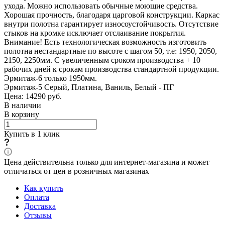
ухода. Можно использовать обычные моющие средства.
Хорошая прочность, благодаря царговой конструкции. Каркас
внутри полотна гарантирует износоустойчивость. Отсутствие
стыков на кромке исключает отслаивание покрытия.
Внимание! Есть технологическая возможность изготовить
полотна нестандартные по высоте с шагом 50, т.е: 1950, 2050,
2150, 2250мм. С увеличенным сроком производства + 10
рабочих дней к срокам производства стандартной продукции.
Эрмитаж-6 только 1950мм.
Эрмитаж-5 Серый, Платина, Ваниль, Белый - ПГ
Цена: 14290
руб.
В наличии
В корзину
Купить в 1 клик
Цена действительна только для интернет-магазина и может
отличаться от цен в розничных магазинах
Как купить
Оплата
Доставка
Отзывы