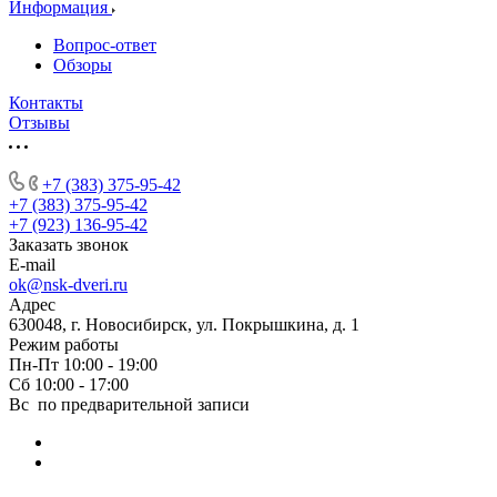
Информация
Вопрос-ответ
Обзоры
Контакты
Отзывы
+7 (383) 375-95-42
+7 (383) 375-95-42
+7 (923) 136-95-42
Заказать звонок
E-mail
ok@nsk-dveri.ru
Адрес
630048, г. Новосибирск, ул. Покрышкина, д. 1
Режим работы
Пн-Пт 10:00 - 19:00
Сб 10:00 - 17:00
Вс по предварительной записи