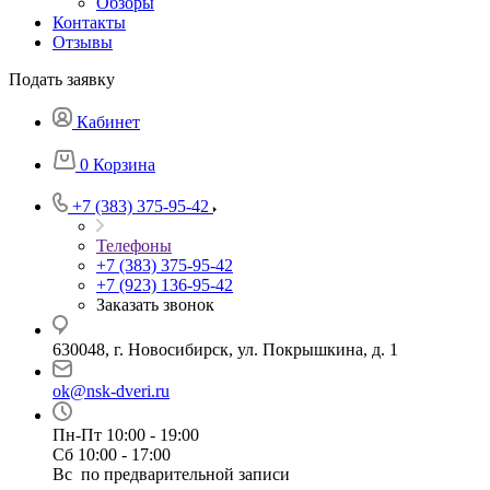
Обзоры
Контакты
Отзывы
Подать заявку
Кабинет
0
Корзина
+7 (383) 375-95-42
Телефоны
+7 (383) 375-95-42
+7 (923) 136-95-42
Заказать звонок
630048, г. Новосибирск, ул. Покрышкина, д. 1
ok@nsk-dveri.ru
Пн-Пт 10:00 - 19:00
Сб 10:00 - 17:00
Вс по предварительной записи