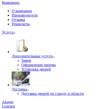
Компания
О компании
Производители
Отзывы
Реквизиты
Услуги
Дополнительные услуги
Замер
Оформление проема
Установка дверей
Доставка
Доставка дверей по городу и области
Акции
Галерея