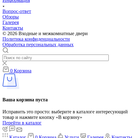
Информация
Вопрос-ответ
Обзоры
Галерея
Контакты
© 2026 Входные и межкомнатные двери
Политика конфиденциальности
Обработка персональных данных
0
Корзина
Ваша корзина пуста
Исправить это просто: выберите в каталоге интересующий
товар и нажмите кнопку «В корзину»
Перейти в каталог
Каталог
0
Корзина
Услуги
Галерея
Контакты