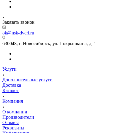
Заказать звонок
ok@nsk-dveri.ru
630048, г. Новосибирск, ул. Покрышкина, д. 1
Услуги
Дополнительные услуги
Доставка
Каталог
Компания
О компании
Производители
Отзывы
Реквизиты