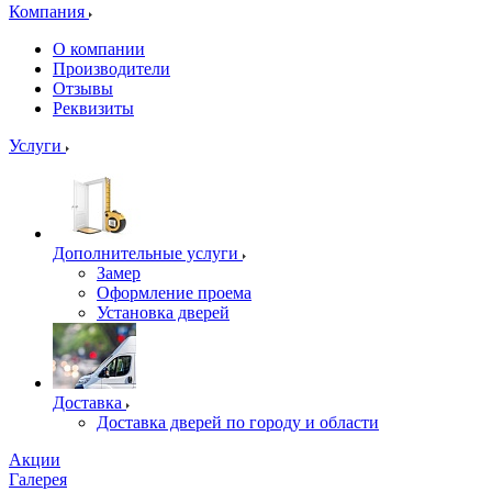
Компания
О компании
Производители
Отзывы
Реквизиты
Услуги
Дополнительные услуги
Замер
Оформление проема
Установка дверей
Доставка
Доставка дверей по городу и области
Акции
Галерея