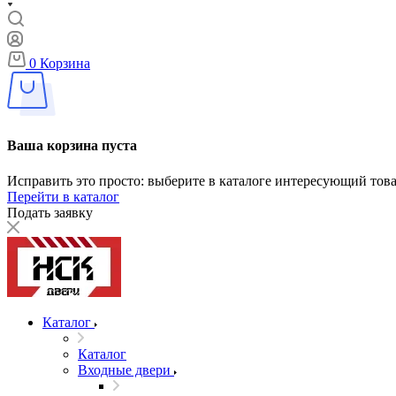
0
Корзина
Ваша корзина пуста
Исправить это просто: выберите в каталоге интересующий тов
Перейти в каталог
Подать заявку
Каталог
Каталог
Входные двери