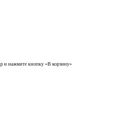
ар и нажмите кнопку «В корзину»