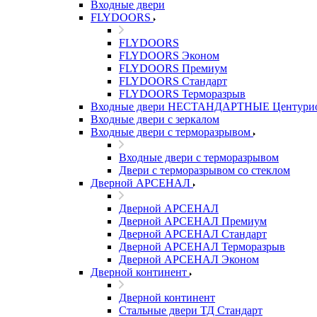
Входные двери
FLYDOORS
FLYDOORS
FLYDOORS Эконом
FLYDOORS Премиум
FLYDOORS Стандарт
FLYDOORS Терморазрыв
Входные двери НЕСТАНДАРТНЫЕ Центури
Входные двери с зеркалом
Входные двери с терморазрывом
Входные двери с терморазрывом
Двери с терморазрывом со стеклом
Дверной АРСЕНАЛ
Дверной АРСЕНАЛ
Дверной АРСЕНАЛ Премиум
Дверной АРСЕНАЛ Стандарт
Дверной АРСЕНАЛ Терморазрыв
Дверной АРСЕНАЛ Эконом
Дверной континент
Дверной континент
Стальные двери ТД Стандарт