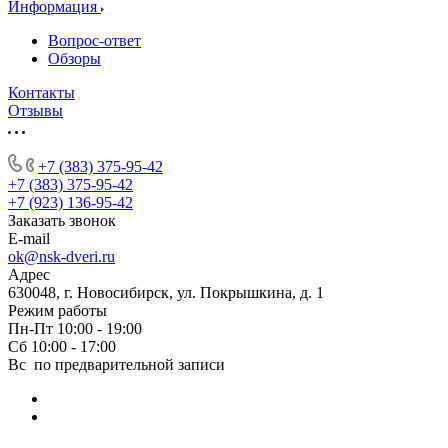
Информация
Вопрос-ответ
Обзоры
Контакты
Отзывы
+7 (383) 375-95-42
+7 (383) 375-95-42
+7 (923) 136-95-42
Заказать звонок
E-mail
ok@nsk-dveri.ru
Адрес
630048, г. Новосибирск, ул. Покрышкина, д. 1
Режим работы
Пн-Пт 10:00 - 19:00
Сб 10:00 - 17:00
Вс по предварительной записи