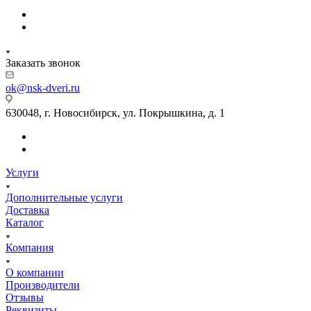
Заказать звонок
ok@nsk-dveri.ru
630048, г. Новосибирск, ул. Покрышкина, д. 1
Услуги
Дополнительные услуги
Доставка
Каталог
Компания
О компании
Производители
Отзывы
Реквизиты