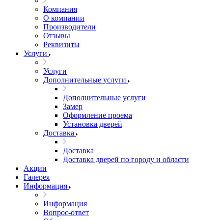
Компания
О компании
Производители
Отзывы
Реквизиты
Услуги
Услуги
Дополнительные услуги
Дополнительные услуги
Замер
Оформление проема
Установка дверей
Доставка
Доставка
Доставка дверей по городу и области
Акции
Галерея
Информация
Информация
Вопрос-ответ