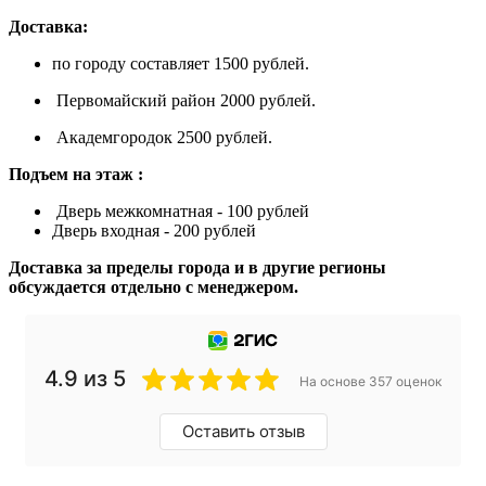
Доставка:
по городу составляет 1500 рублей.
Первомайский район 2000 рублей.
Академгородок 2500 рублей.
Подъем на этаж :
Дверь межкомнатная - 100 рублей
Дверь входная - 200 рублей
Доставка за пределы города и в другие регионы
обсуждается отдельно с менеджером.
4.9 из 5
На основе 357 оценок
Оставить отзыв