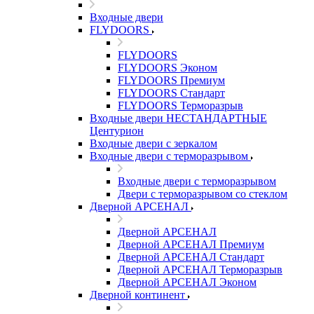
Входные двери
FLYDOORS
FLYDOORS
FLYDOORS Эконом
FLYDOORS Премиум
FLYDOORS Стандарт
FLYDOORS Терморазрыв
Входные двери НЕСТАНДАРТНЫЕ
Центурион
Входные двери с зеркалом
Входные двери с терморазрывом
Входные двери с терморазрывом
Двери с терморазрывом со стеклом
Дверной АРСЕНАЛ
Дверной АРСЕНАЛ
Дверной АРСЕНАЛ Премиум
Дверной АРСЕНАЛ Стандарт
Дверной АРСЕНАЛ Терморазрыв
Дверной АРСЕНАЛ Эконом
Дверной континент