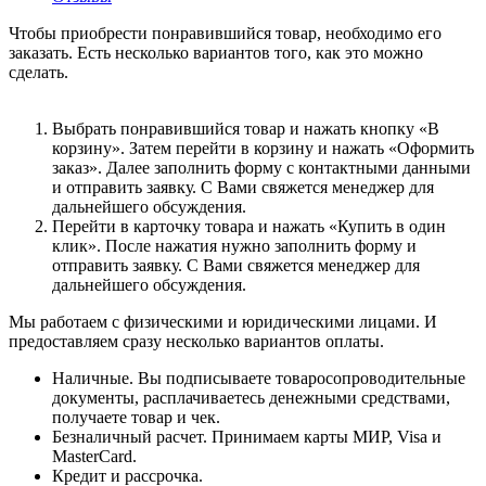
Чтобы приобрести понравившийся товар, необходимо его
заказать. Есть несколько вариантов того, как это можно
сделать.
Выбрать понравившийся товар и нажать кнопку «В
корзину». Затем перейти в корзину и нажать «Оформить
заказ». Далее заполнить форму с контактными данными
и отправить заявку. С Вами свяжется менеджер для
дальнейшего обсуждения.
Перейти в карточку товара и нажать «Купить в один
клик». После нажатия нужно заполнить форму и
отправить заявку. С Вами свяжется менеджер для
дальнейшего обсуждения.
Мы работаем с физическими и юридическими лицами. И
предоставляем сразу несколько вариантов оплаты.
Наличные. Вы подписываете товаросопроводительные
документы, расплачиваетесь денежными средствами,
получаете товар и чек.
Безналичный расчет. Принимаем карты МИР, Visa и
MasterCard.
Кредит и рассрочка.