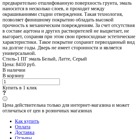
предварительно отшлифованную поверхность грунта, эмаль
наносится в несколько слоев, и проходит между
окрашиваниями стадии отверждения. Такая технология,
позволяет финишному покрытию обладать высокой
прочность к механическим повреждениям. За счет отсутствия
в составе ацетона и других растворителей не выцветает, не
выгорает, сохраняя при этом свои превосходные эстетические
характеристики. Такое покрытие сохранит первозданный вид
на долгие годы. Дверь не имеет сторонности и является
универсальной.
Стиль-1 ПГ эмаль Белый, Латте, Серый
Цена: 8410
руб.
В наличии
В корзину
Купить в 1 клик
Цена действительна только для интернет-магазина и может
отличаться от цен в розничных магазинах
Как купить
Оплата
Доставка
Отзывы