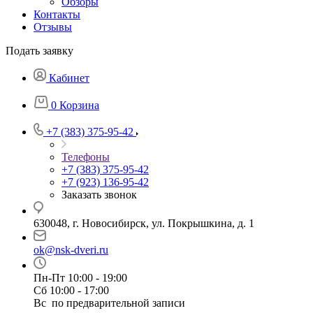
Обзоры
Контакты
Отзывы
Подать заявку
Кабинет
0
Корзина
+7 (383) 375-95-42
Телефоны
+7 (383) 375-95-42
+7 (923) 136-95-42
Заказать звонок
630048, г. Новосибирск, ул. Покрышкина, д. 1
ok@nsk-dveri.ru
Пн-Пт 10:00 - 19:00
Сб 10:00 - 17:00
Вс по предварительной записи