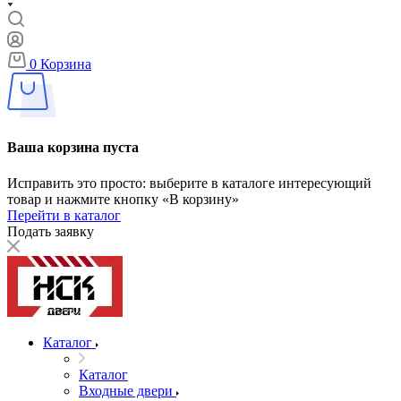
0
Корзина
Ваша корзина пуста
Исправить это просто: выберите в каталоге интересующий
товар и нажмите кнопку «В корзину»
Перейти в каталог
Подать заявку
Каталог
Каталог
Входные двери