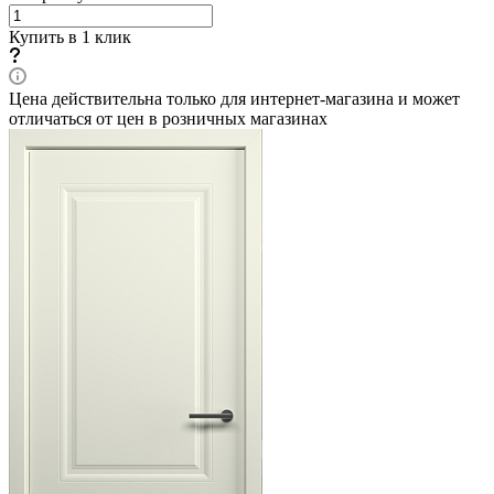
Купить в 1 клик
Цена действительна только для интернет-магазина и может
отличаться от цен в розничных магазинах