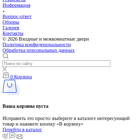
Информация
Вопрос-ответ
Обзоры
Галерея
Контакты
© 2026 Входные и межкомнатные двери
Политика конфиденциальности
Обработка персональных данных
0
Корзина
Ваша корзина пуста
Исправить это просто: выберите в каталоге интересующий
товар и нажмите кнопку «В корзину»
Перейти в каталог