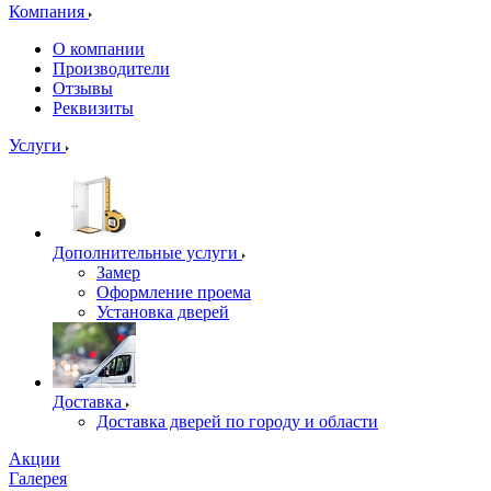
Компания
О компании
Производители
Отзывы
Реквизиты
Услуги
Дополнительные услуги
Замер
Оформление проема
Установка дверей
Доставка
Доставка дверей по городу и области
Акции
Галерея