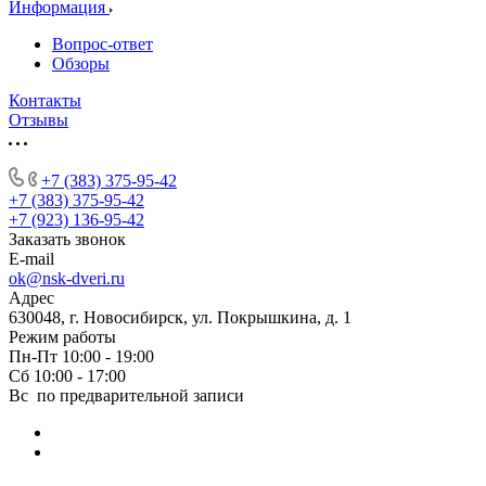
Информация
Вопрос-ответ
Обзоры
Контакты
Отзывы
+7 (383) 375-95-42
+7 (383) 375-95-42
+7 (923) 136-95-42
Заказать звонок
E-mail
ok@nsk-dveri.ru
Адрес
630048, г. Новосибирск, ул. Покрышкина, д. 1
Режим работы
Пн-Пт 10:00 - 19:00
Сб 10:00 - 17:00
Вс по предварительной записи