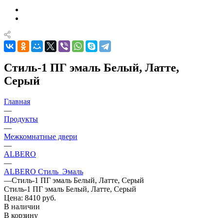
Стиль-1 ПГ эмаль Белый, Латте,
Серый
Главная
—
Продукты
—
Межкомнатные двери
—
ALBERO
—
ALBERO Стиль_Эмаль
—
Стиль-1 ПГ эмаль Белый, Латте, Серый
Стиль-1 ПГ эмаль Белый, Латте, Серый
Цена: 8410
руб.
В наличии
В корзину