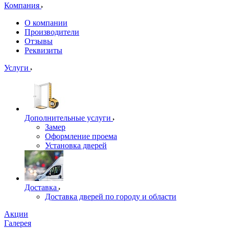
Компания
О компании
Производители
Отзывы
Реквизиты
Услуги
Дополнительные услуги
Замер
Оформление проема
Установка дверей
Доставка
Доставка дверей по городу и области
Акции
Галерея