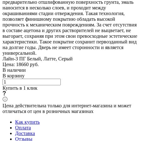
предварительно отшлифованную поверхность грунта, эмаль
наносится в несколько слоев, и проходит между
окрашиваниями стадии отверждения. Такая технология,
позволяет финишному покрытию обладать высокой
прочность к механическим повреждениям. За счет отсутствия
в составе ацетона и других растворителей не выцветает, не
выгорает, сохраняя при этом свои превосходные эстетические
характеристики. Такое покрытие сохранит первозданный вид
на долгие годы. Дверь не имеет сторонности и является
универсальной.
Лайн-3 ПГ Белый, Латте, Серый
Цена: 18660
руб.
В наличии
В корзину
Купить в 1 клик
Цена действительна только для интернет-магазина и может
отличаться от цен в розничных магазинах
Как купить
Оплата
Доставка
Отзывы