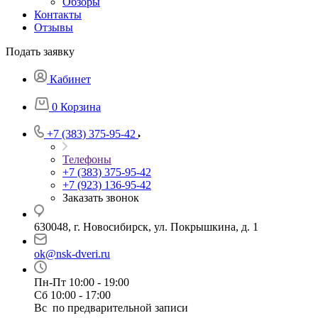
Обзоры
Контакты
Отзывы
Подать заявку
Кабинет
0
Корзина
+7 (383) 375-95-42
Телефоны
+7 (383) 375-95-42
+7 (923) 136-95-42
Заказать звонок
630048, г. Новосибирск, ул. Покрышкина, д. 1
ok@nsk-dveri.ru
Пн-Пт 10:00 - 19:00
Сб 10:00 - 17:00
Вс по предварительной записи