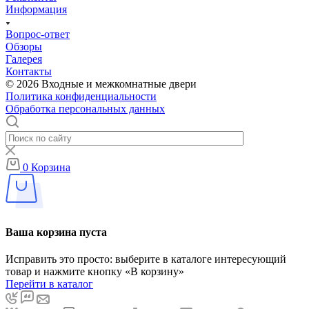
Информация
Вопрос-ответ
Обзоры
Галерея
Контакты
© 2026 Входные и межкомнатные двери
Политика конфиденциальности
Обработка персональных данных
0
Корзина
Ваша корзина пуста
Исправить это просто: выберите в каталоге интересующий
товар и нажмите кнопку «В корзину»
Перейти в каталог