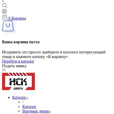
0
Корзина
Ваша корзина пуста
Исправить это просто: выберите в каталоге интересующий
товар и нажмите кнопку «В корзину»
Перейти в каталог
Подать заявку
Каталог
Каталог
Входные двери