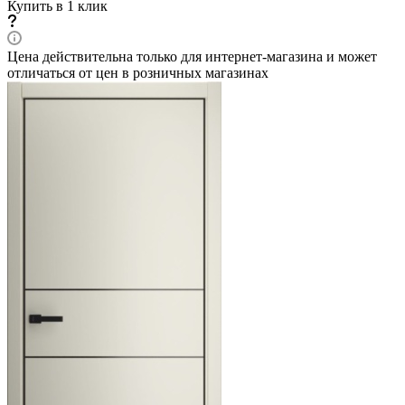
Купить в 1 клик
Цена действительна только для интернет-магазина и может
отличаться от цен в розничных магазинах