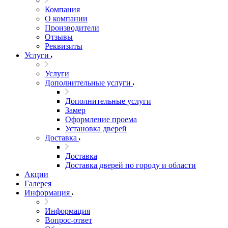
Компания
О компании
Производители
Отзывы
Реквизиты
Услуги
Услуги
Дополнительные услуги
Дополнительные услуги
Замер
Оформление проема
Установка дверей
Доставка
Доставка
Доставка дверей по городу и области
Акции
Галерея
Информация
Информация
Вопрос-ответ