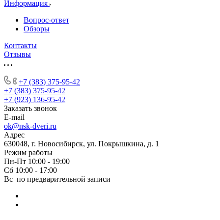
Информация
Вопрос-ответ
Обзоры
Контакты
Отзывы
+7 (383) 375-95-42
+7 (383) 375-95-42
+7 (923) 136-95-42
Заказать звонок
E-mail
ok@nsk-dveri.ru
Адрес
630048, г. Новосибирск, ул. Покрышкина, д. 1
Режим работы
Пн-Пт 10:00 - 19:00
Сб 10:00 - 17:00
Вс по предварительной записи