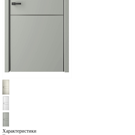
Характеристики