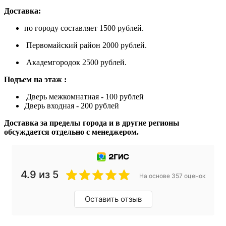
Доставка:
по городу составляет 1500 рублей.
Первомайский район 2000 рублей.
Академгородок 2500 рублей.
Подъем на этаж :
Дверь межкомнатная - 100 рублей
Дверь входная - 200 рублей
Доставка за пределы города и в другие регионы
обсуждается отдельно с менеджером.
4.9 из 5
На основе 357 оценок
Оставить отзыв