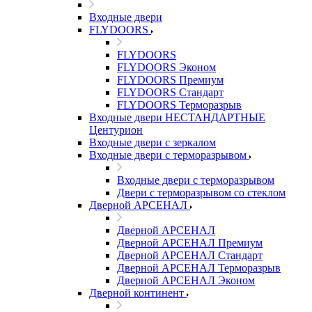
Входные двери
FLYDOORS
FLYDOORS
FLYDOORS Эконом
FLYDOORS Премиум
FLYDOORS Стандарт
FLYDOORS Терморазрыв
Входные двери НЕСТАНДАРТНЫЕ
Центурион
Входные двери с зеркалом
Входные двери с терморазрывом
Входные двери с терморазрывом
Двери с терморазрывом со стеклом
Дверной АРСЕНАЛ
Дверной АРСЕНАЛ
Дверной АРСЕНАЛ Премиум
Дверной АРСЕНАЛ Стандарт
Дверной АРСЕНАЛ Терморазрыв
Дверной АРСЕНАЛ Эконом
Дверной континент