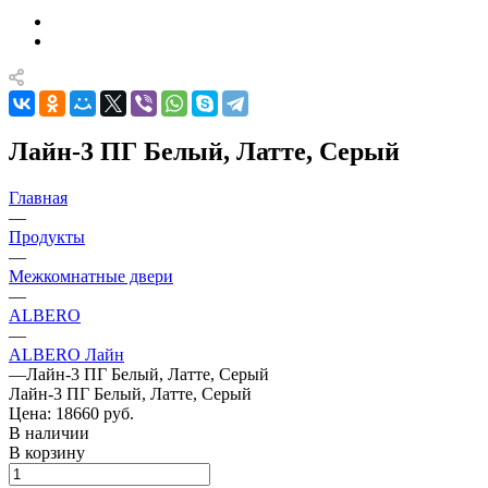
Лайн-3 ПГ Белый, Латте, Серый
Главная
—
Продукты
—
Межкомнатные двери
—
ALBERO
—
ALBERO Лайн
—
Лайн-3 ПГ Белый, Латте, Серый
Лайн-3 ПГ Белый, Латте, Серый
Цена: 18660
руб.
В наличии
В корзину