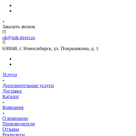
Заказать звонок
ok@nsk-dveri.ru
630048, г. Новосибирск, ул. Покрышкина, д. 1
Услуги
Дополнительные услуги
Доставка
Каталог
Компания
О компании
Производители
Отзывы
Реквизиты