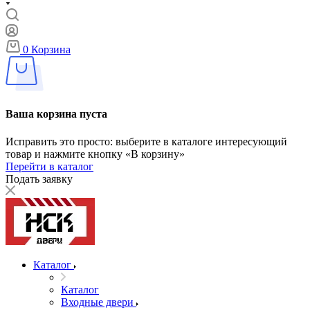
0
Корзина
Ваша корзина пуста
Исправить это просто: выберите в каталоге интересующий
товар и нажмите кнопку «В корзину»
Перейти в каталог
Подать заявку
Каталог
Каталог
Входные двери