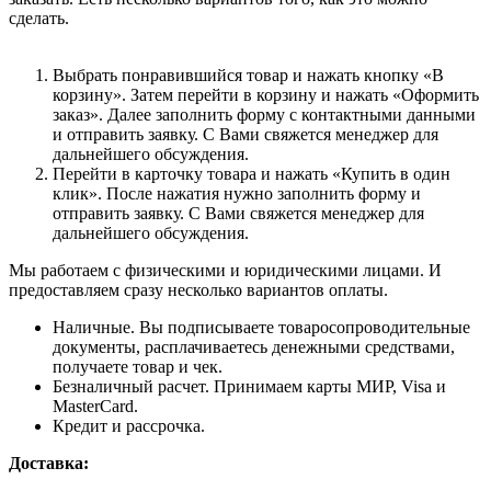
сделать.
Выбрать понравившийся товар и нажать кнопку «В
корзину». Затем перейти в корзину и нажать «Оформить
заказ». Далее заполнить форму с контактными данными
и отправить заявку. С Вами свяжется менеджер для
дальнейшего обсуждения.
Перейти в карточку товара и нажать «Купить в один
клик». После нажатия нужно заполнить форму и
отправить заявку. С Вами свяжется менеджер для
дальнейшего обсуждения.
Мы работаем с физическими и юридическими лицами. И
предоставляем сразу несколько вариантов оплаты.
Наличные. Вы подписываете товаросопроводительные
документы, расплачиваетесь денежными средствами,
получаете товар и чек.
Безналичный расчет. Принимаем карты МИР, Visa и
MasterCard.
Кредит и рассрочка.
Доставка: