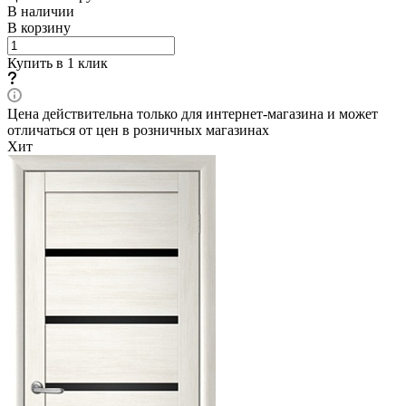
В наличии
В корзину
Купить в 1 клик
Цена действительна только для интернет-магазина и может
отличаться от цен в розничных магазинах
Хит