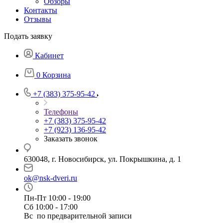
Обзоры
Контакты
Отзывы
Подать заявку
Кабинет
0
Корзина
+7 (383) 375-95-42
Телефоны
+7 (383) 375-95-42
+7 (923) 136-95-42
Заказать звонок
630048, г. Новосибирск, ул. Покрышкина, д. 1
ok@nsk-dveri.ru
Пн-Пт 10:00 - 19:00
Сб 10:00 - 17:00
Вс по предварительной записи