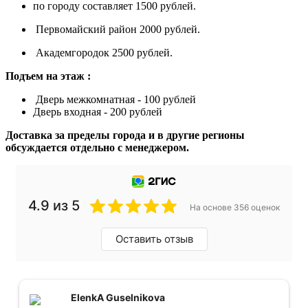
по городу составляет 1500 рублей.
Первомайский район 2000 рублей.
Академгородок 2500 рублей.
Подъем на этаж :
Дверь межкомнатная - 100 рублей
Дверь входная - 200 рублей
Доставка за пределы города и в другие регионы
обсуждается отдельно с менеджером.
4.9 из 5
На основе 356 оценок
Оставить отзыв
ElenkA Guselnikova