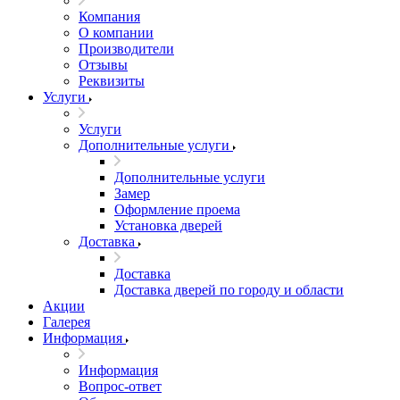
Компания
О компании
Производители
Отзывы
Реквизиты
Услуги
Услуги
Дополнительные услуги
Дополнительные услуги
Замер
Оформление проема
Установка дверей
Доставка
Доставка
Доставка дверей по городу и области
Акции
Галерея
Информация
Информация
Вопрос-ответ