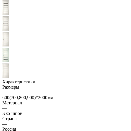
Характеристики
Размеры
—
600(700,800,900)*2000мм
Материал
—
Эко-шпон
Страна
—
Россия