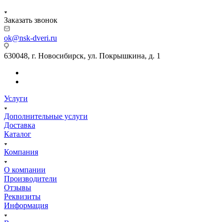
Заказать звонок
ok@nsk-dveri.ru
630048, г. Новосибирск, ул. Покрышкина, д. 1
Услуги
Дополнительные услуги
Доставка
Каталог
Компания
О компании
Производители
Отзывы
Реквизиты
Информация