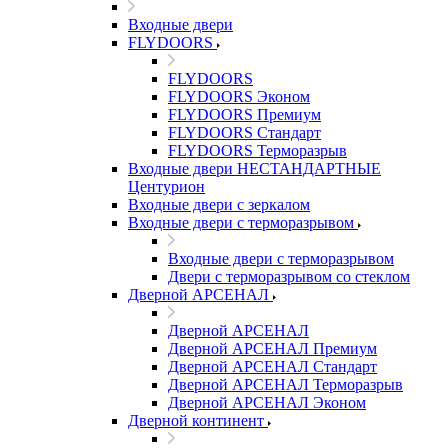
Входные двери
FLYDOORS
FLYDOORS
FLYDOORS Эконом
FLYDOORS Премиум
FLYDOORS Стандарт
FLYDOORS Терморазрыв
Входные двери НЕСТАНДАРТНЫЕ
Центурион
Входные двери с зеркалом
Входные двери с терморазрывом
Входные двери с терморазрывом
Двери с терморазрывом со стеклом
Дверной АРСЕНАЛ
Дверной АРСЕНАЛ
Дверной АРСЕНАЛ Премиум
Дверной АРСЕНАЛ Стандарт
Дверной АРСЕНАЛ Терморазрыв
Дверной АРСЕНАЛ Эконом
Дверной континент