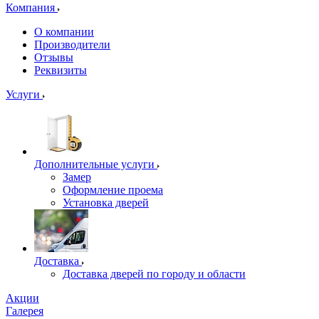
Компания
О компании
Производители
Отзывы
Реквизиты
Услуги
Дополнительные услуги
Замер
Оформление проема
Установка дверей
Доставка
Доставка дверей по городу и области
Акции
Галерея