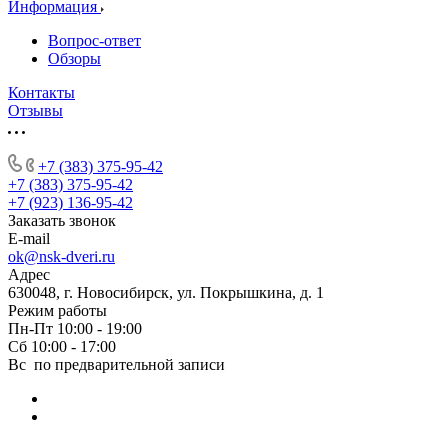
Информация
Вопрос-ответ
Обзоры
Контакты
Отзывы
+7 (383) 375-95-42
+7 (383) 375-95-42
+7 (923) 136-95-42
Заказать звонок
E-mail
ok@nsk-dveri.ru
Адрес
630048, г. Новосибирск, ул. Покрышкина, д. 1
Режим работы
Пн-Пт 10:00 - 19:00
Сб 10:00 - 17:00
Вс по предварительной записи