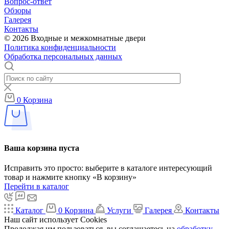
Вопрос-ответ
Обзоры
Галерея
Контакты
© 2026 Входные и межкомнатные двери
Политика конфиденциальности
Обработка персональных данных
0
Корзина
Ваша корзина пуста
Исправить это просто: выберите в каталоге интересующий
товар и нажмите кнопку «В корзину»
Перейти в каталог
Каталог
0
Корзина
Услуги
Галерея
Контакты
Наш сайт использует Cookies
Продолжая им пользоваться, вы соглашаетесь на
обработку