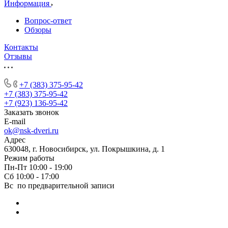
Информация
Вопрос-ответ
Обзоры
Контакты
Отзывы
+7 (383) 375-95-42
+7 (383) 375-95-42
+7 (923) 136-95-42
Заказать звонок
E-mail
ok@nsk-dveri.ru
Адрес
630048, г. Новосибирск, ул. Покрышкина, д. 1
Режим работы
Пн-Пт 10:00 - 19:00
Сб 10:00 - 17:00
Вс по предварительной записи