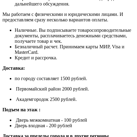
дальнейшего обсуждения.
Мы работаем с физическими и юридическими лицами. И
предоставляем сразу несколько вариантов оплаты.
Наличные. Вы подписываете товаросопроводительные
документы, расплачиваетесь денежными средствами,
получаете товар и чек.
Безналичный расчет. Принимаем карты МИР, Visa и
MasterCard.
Кредит и рассрочка.
Доставка:
по городу составляет 1500 рублей.
Первомайский район 2000 рублей.
Академгородок 2500 рублей.
Подъем на этаж :
Дверь межкомнатная - 100 рублей
Дверь входная - 200 рублей
Доставка за пределы города и в другие регионы