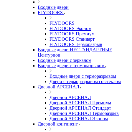
Входные двери
FLYDOORS
FLYDOORS
FLYDOORS Эконом
FLYDOORS Премиум
FLYDOORS Стандарт
FLYDOORS Терморазрыв
Входные двери НЕСТАНДАРТНЫЕ
Центурион
Входные двери с зеркалом
Входные двери с терморазрывом
Входные двери с терморазрывом
Двери с терморазрывом со стеклом
Дверной АРСЕНАЛ
Дверной АРСЕНАЛ
Дверной АРСЕНАЛ Премиум
Дверной АРСЕНАЛ Стандарт
Дверной АРСЕНАЛ Терморазрыв
Дверной АРСЕНАЛ Эконом
Дверной континент