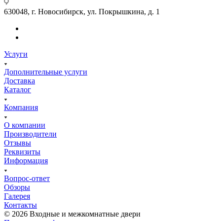
630048, г. Новосибирск, ул. Покрышкина, д. 1
Услуги
Дополнительные услуги
Доставка
Каталог
Компания
О компании
Производители
Отзывы
Реквизиты
Информация
Вопрос-ответ
Обзоры
Галерея
Контакты
© 2026 Входные и межкомнатные двери