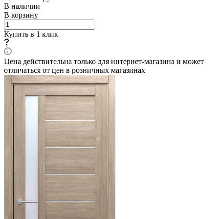
В наличии
В корзину
Купить в 1 клик
Цена действительна только для интернет-магазина и может
отличаться от цен в розничных магазинах