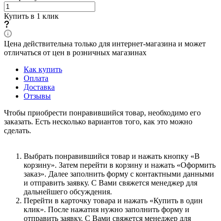
Купить в 1 клик
Цена действительна только для интернет-магазина и может
отличаться от цен в розничных магазинах
Как купить
Оплата
Доставка
Отзывы
Чтобы приобрести понравившийся товар, необходимо его
заказать. Есть несколько вариантов того, как это можно
сделать.
Выбрать понравившийся товар и нажать кнопку «В
корзину». Затем перейти в корзину и нажать «Оформить
заказ». Далее заполнить форму с контактными данными
и отправить заявку. С Вами свяжется менеджер для
дальнейшего обсуждения.
Перейти в карточку товара и нажать «Купить в один
клик». После нажатия нужно заполнить форму и
отправить заявку. С Вами свяжется менеджер для