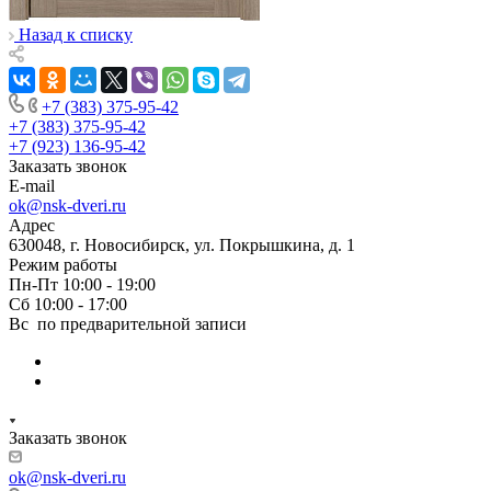
Назад к списку
+7 (383) 375-95-42
+7 (383) 375-95-42
+7 (923) 136-95-42
Заказать звонок
E-mail
ok@nsk-dveri.ru
Адрес
630048, г. Новосибирск, ул. Покрышкина, д. 1
Режим работы
Пн-Пт 10:00 - 19:00
Сб 10:00 - 17:00
Вс по предварительной записи
Заказать звонок
ok@nsk-dveri.ru