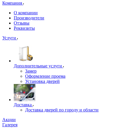
Компания
О компании
Производители
Отзывы
Реквизиты
Услуги
Дополнительные услуги
Замер
Оформление проема
Установка дверей
Доставка
Доставка дверей по городу и области
Акции
Галерея