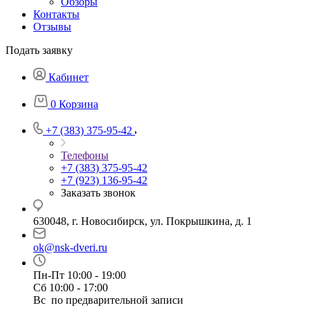
Обзоры
Контакты
Отзывы
Подать заявку
Кабинет
0
Корзина
+7 (383) 375-95-42
Телефоны
+7 (383) 375-95-42
+7 (923) 136-95-42
Заказать звонок
630048, г. Новосибирск, ул. Покрышкина, д. 1
ok@nsk-dveri.ru
Пн-Пт 10:00 - 19:00
Сб 10:00 - 17:00
Вс по предварительной записи