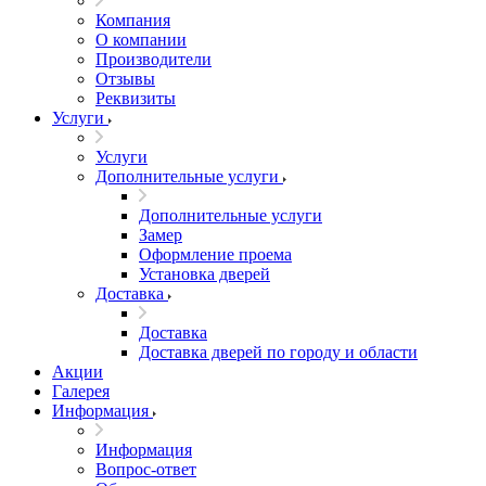
Компания
О компании
Производители
Отзывы
Реквизиты
Услуги
Услуги
Дополнительные услуги
Дополнительные услуги
Замер
Оформление проема
Установка дверей
Доставка
Доставка
Доставка дверей по городу и области
Акции
Галерея
Информация
Информация
Вопрос-ответ