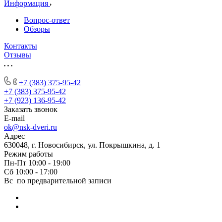
Информация
Вопрос-ответ
Обзоры
Контакты
Отзывы
+7 (383) 375-95-42
+7 (383) 375-95-42
+7 (923) 136-95-42
Заказать звонок
E-mail
ok@nsk-dveri.ru
Адрес
630048, г. Новосибирск, ул. Покрышкина, д. 1
Режим работы
Пн-Пт 10:00 - 19:00
Сб 10:00 - 17:00
Вс по предварительной записи