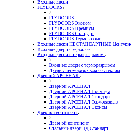
Входные двери
FLYDOORS
FLYDOORS
FLYDOORS Эконом
FLYDOORS Премиум
FLYDOORS Стандарт
FLYDOORS Терморазрыв
Входные двери НЕСТАНДАРТНЫЕ Центури
Входные двери с зеркалом
Входные двери с терморазрывом
Входные двери с терморазрывом
Двери с терморазрывом со стеклом
Дверной АРСЕНАЛ
Дверной АРСЕНАЛ
Дверной АРСЕНАЛ Премиум
Дверной АРСЕНАЛ Стандарт
Дверной АРСЕНАЛ Терморазрыв
Дверной АРСЕНАЛ Эконом
Дверной континент
Дверной континент
Стальные двери ТД Стандарт