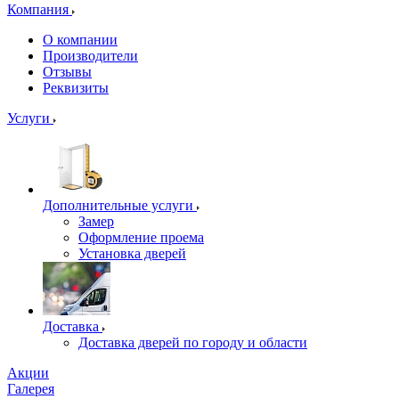
Компания
О компании
Производители
Отзывы
Реквизиты
Услуги
Дополнительные услуги
Замер
Оформление проема
Установка дверей
Доставка
Доставка дверей по городу и области
Акции
Галерея