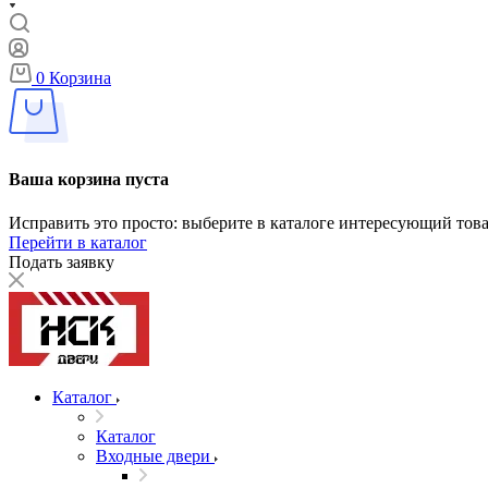
0
Корзина
Ваша корзина пуста
Исправить это просто: выберите в каталоге интересующий тов
Перейти в каталог
Подать заявку
Каталог
Каталог
Входные двери