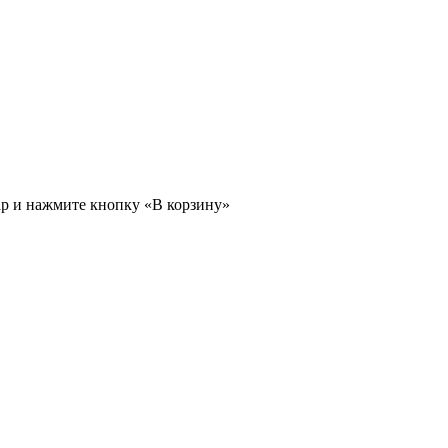
ар и нажмите кнопку «В корзину»