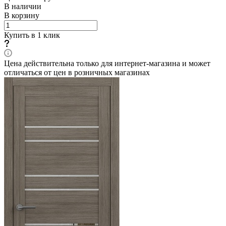
В наличии
В корзину
Купить в 1 клик
Цена действительна только для интернет-магазина и может
отличаться от цен в розничных магазинах