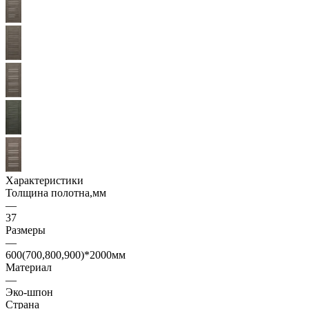
Характеристики
Толщина полотна,мм
—
37
Размеры
—
600(700,800,900)*2000мм
Материал
—
Эко-шпон
Страна