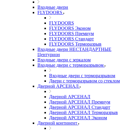
Входные двери
FLYDOORS
FLYDOORS
FLYDOORS Эконом
FLYDOORS Премиум
FLYDOORS Стандарт
FLYDOORS Терморазрыв
Входные двери НЕСТАНДАРТНЫЕ
Центурион
Входные двери с зеркалом
Входные двери с терморазрывом
Входные двери с терморазрывом
Двери с терморазрывом со стеклом
Дверной АРСЕНАЛ
Дверной АРСЕНАЛ
Дверной АРСЕНАЛ Премиум
Дверной АРСЕНАЛ Стандарт
Дверной АРСЕНАЛ Терморазрыв
Дверной АРСЕНАЛ Эконом
Дверной континент