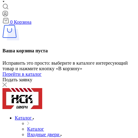
0
Корзина
Ваша корзина пуста
Исправить это просто: выберите в каталоге интересующий
товар и нажмите кнопку «В корзину»
Перейти в каталог
Подать заявку
Каталог
Каталог
Входные двери