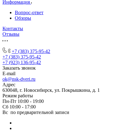
Информация
Вопрос-ответ
Обзоры
Контакты
Отзывы
+7 (383) 375-95-42
+7 (383) 375-95-42
+7 (923) 136-95-42
Заказать звонок
E-mail
ok@nsk-dveri.ru
Адрес
630048, г. Новосибирск, ул. Покрышкина, д. 1
Режим работы
Пн-Пт 10:00 - 19:00
Сб 10:00 - 17:00
Вс по предварительной записи