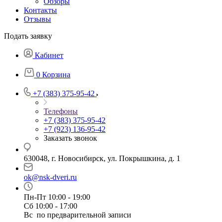
Обзоры
Контакты
Отзывы
Подать заявку
Кабинет
0
Корзина
+7 (383) 375-95-42
Телефоны
+7 (383) 375-95-42
+7 (923) 136-95-42
Заказать звонок
630048, г. Новосибирск, ул. Покрышкина, д. 1
ok@nsk-dveri.ru
Пн-Пт 10:00 - 19:00
Сб 10:00 - 17:00
Вс по предварительной записи