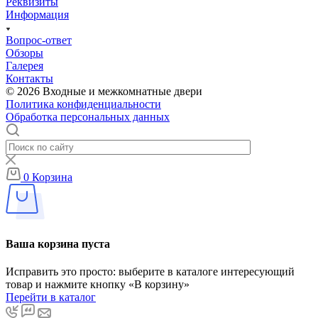
Реквизиты
Информация
Вопрос-ответ
Обзоры
Галерея
Контакты
© 2026 Входные и межкомнатные двери
Политика конфиденциальности
Обработка персональных данных
0
Корзина
Ваша корзина пуста
Исправить это просто: выберите в каталоге интересующий
товар и нажмите кнопку «В корзину»
Перейти в каталог