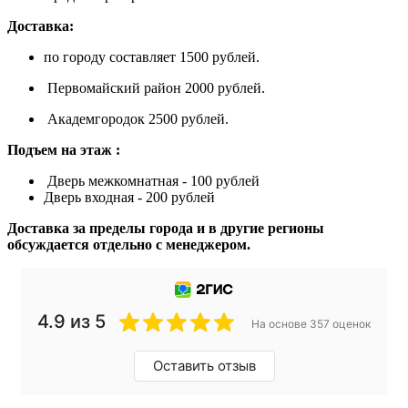
Доставка:
по городу составляет 1500 рублей.
Первомайский район 2000 рублей.
Академгородок 2500 рублей.
Подъем на этаж :
Дверь межкомнатная - 100 рублей
Дверь входная - 200 рублей
Доставка за пределы города и в другие регионы
обсуждается отдельно с менеджером.
4.9 из 5
На основе 357 оценок
Оставить отзыв