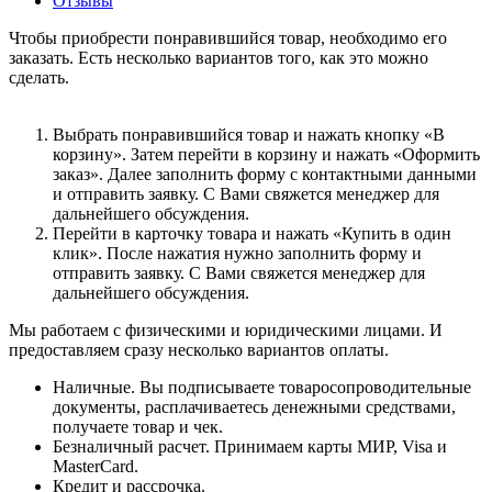
Отзывы
Чтобы приобрести понравившийся товар, необходимо его
заказать. Есть несколько вариантов того, как это можно
сделать.
Выбрать понравившийся товар и нажать кнопку «В
корзину». Затем перейти в корзину и нажать «Оформить
заказ». Далее заполнить форму с контактными данными
и отправить заявку. С Вами свяжется менеджер для
дальнейшего обсуждения.
Перейти в карточку товара и нажать «Купить в один
клик». После нажатия нужно заполнить форму и
отправить заявку. С Вами свяжется менеджер для
дальнейшего обсуждения.
Мы работаем с физическими и юридическими лицами. И
предоставляем сразу несколько вариантов оплаты.
Наличные. Вы подписываете товаросопроводительные
документы, расплачиваетесь денежными средствами,
получаете товар и чек.
Безналичный расчет. Принимаем карты МИР, Visa и
MasterCard.
Кредит и рассрочка.