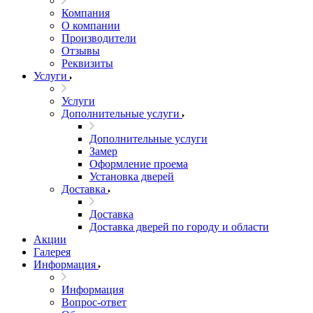
Компания
О компании
Производители
Отзывы
Реквизиты
Услуги
Услуги
Дополнительные услуги
Дополнительные услуги
Замер
Оформление проема
Установка дверей
Доставка
Доставка
Доставка дверей по городу и области
Акции
Галерея
Информация
Информация
Вопрос-ответ