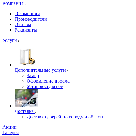
Компания
О компании
Производители
Отзывы
Реквизиты
Услуги
Дополнительные услуги
Замер
Оформление проема
Установка дверей
Доставка
Доставка дверей по городу и области
Акции
Галерея