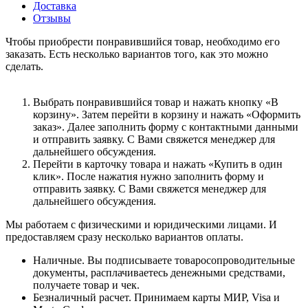
Доставка
Отзывы
Чтобы приобрести понравившийся товар, необходимо его
заказать. Есть несколько вариантов того, как это можно
сделать.
Выбрать понравившийся товар и нажать кнопку «В
корзину». Затем перейти в корзину и нажать «Оформить
заказ». Далее заполнить форму с контактными данными
и отправить заявку. С Вами свяжется менеджер для
дальнейшего обсуждения.
Перейти в карточку товара и нажать «Купить в один
клик». После нажатия нужно заполнить форму и
отправить заявку. С Вами свяжется менеджер для
дальнейшего обсуждения.
Мы работаем с физическими и юридическими лицами. И
предоставляем сразу несколько вариантов оплаты.
Наличные. Вы подписываете товаросопроводительные
документы, расплачиваетесь денежными средствами,
получаете товар и чек.
Безналичный расчет. Принимаем карты МИР, Visa и