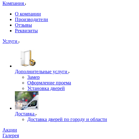
Компания
О компании
Производители
Отзывы
Реквизиты
Услуги
Дополнительные услуги
Замер
Оформление проема
Установка дверей
Доставка
Доставка дверей по городу и области
Акции
Галерея