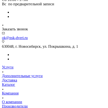
Вс по предварительной записи
Заказать звонок
ok@nsk-dveri.ru
630048, г. Новосибирск, ул. Покрышкина, д. 1
Услуги
Дополнительные услуги
Доставка
Каталог
Компания
О компании
Производители