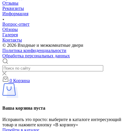
Отзывы
Реквизиты
Информация
Вопрос-ответ
Обзоры
Галерея
Контакты
© 2026 Входные и межкомнатные двери
Политика конфиденциальности
Обработка персональных данных
0
Корзина
Ваша корзина пуста
Исправить это просто: выберите в каталоге интересующий
товар и нажмите кнопку «В корзину»
Перейти в каталог