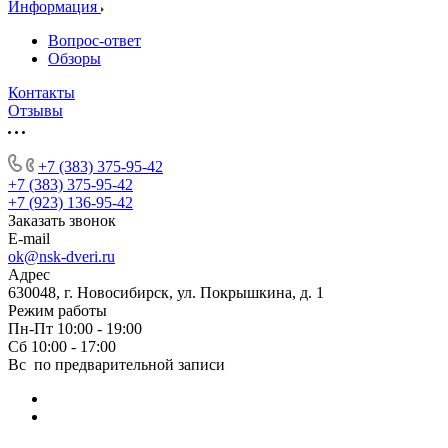
Информация
Вопрос-ответ
Обзоры
Контакты
Отзывы
+7 (383) 375-95-42
+7 (383) 375-95-42
+7 (923) 136-95-42
Заказать звонок
E-mail
ok@nsk-dveri.ru
Адрес
630048, г. Новосибирск, ул. Покрышкина, д. 1
Режим работы
Пн-Пт 10:00 - 19:00
Сб 10:00 - 17:00
Вс по предварительной записи