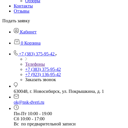
Обзоры
Контакты
Отзывы
Подать заявку
Кабинет
0
Корзина
+7 (383) 375-95-42
Телефоны
+7 (383) 375-95-42
+7 (923) 136-95-42
Заказать звонок
630048, г. Новосибирск, ул. Покрышкина, д. 1
ok@nsk-dveri.ru
Пн-Пт 10:00 - 19:00
Сб 10:00 - 17:00
Вс по предварительной записи