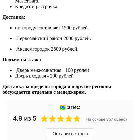
MasterCard.
Кредит и рассрочка.
Доставка:
по городу составляет 1500 рублей.
Первомайский район 2000 рублей.
Академгородок 2500 рублей.
Подъем на этаж :
Дверь межкомнатная - 100 рублей
Дверь входная - 200 рублей
Доставка за пределы города и в другие регионы
обсуждается отдельно с менеджером.
4.9 из 5
На основе 357 оценок
Оставить отзыв