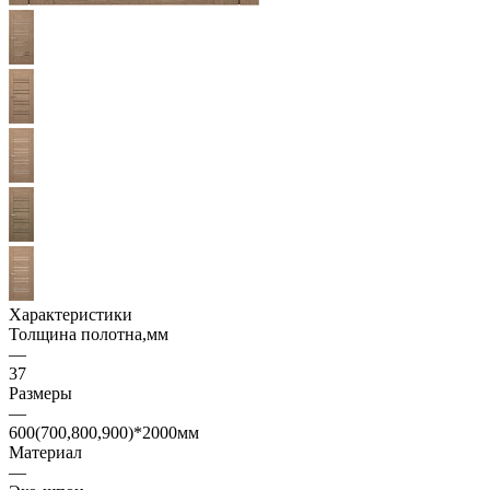
Характеристики
Толщина полотна,мм
—
37
Размеры
—
600(700,800,900)*2000мм
Материал
—