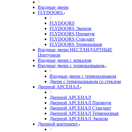
Входные двери
FLYDOORS
FLYDOORS
FLYDOORS Эконом
FLYDOORS Премиум
FLYDOORS Стандарт
FLYDOORS Терморазрыв
Входные двери НЕСТАНДАРТНЫЕ
Центурион
Входные двери с зеркалом
Входные двери с терморазрывом
Входные двери с терморазрывом
Двери с терморазрывом со стеклом
Дверной АРСЕНАЛ
Дверной АРСЕНАЛ
Дверной АРСЕНАЛ Премиум
Дверной АРСЕНАЛ Стандарт
Дверной АРСЕНАЛ Терморазрыв
Дверной АРСЕНАЛ Эконом
Дверной континент