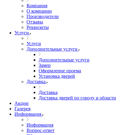
Компания
О компании
Производители
Отзывы
Реквизиты
Услуги
Услуги
Дополнительные услуги
Дополнительные услуги
Замер
Оформление проема
Установка дверей
Доставка
Доставка
Доставка дверей по городу и области
Акции
Галерея
Информация
Информация
Вопрос-ответ