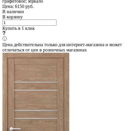
графитовое; зеркало
Цена: 6150
руб.
В наличии
В корзину
Купить в 1 клик
Цена действительна только для интернет-магазина и может
отличаться от цен в розничных магазинах