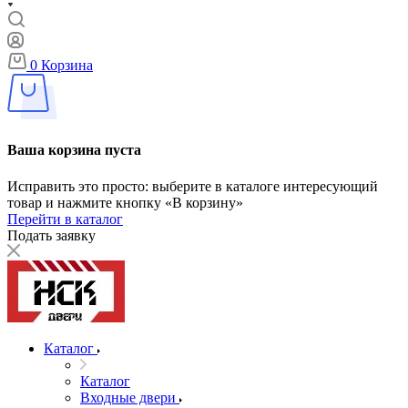
0
Корзина
Ваша корзина пуста
Исправить это просто: выберите в каталоге интересующий
товар и нажмите кнопку «В корзину»
Перейти в каталог
Подать заявку
Каталог
Каталог
Входные двери