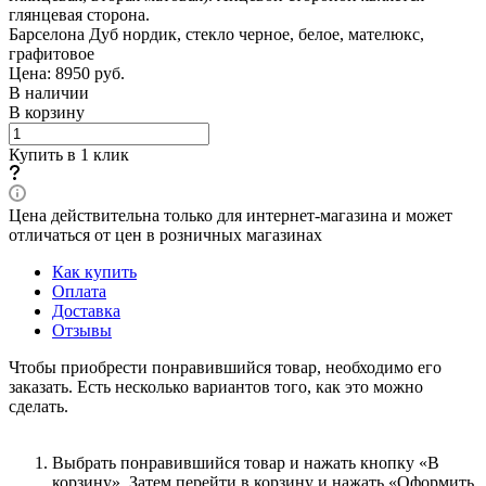
глянцевая сторона.
Барселона Дуб нордик, стекло черное, белое, мателюкс,
графитовое
Цена: 8950
руб.
В наличии
В корзину
Купить в 1 клик
Цена действительна только для интернет-магазина и может
отличаться от цен в розничных магазинах
Как купить
Оплата
Доставка
Отзывы
Чтобы приобрести понравившийся товар, необходимо его
заказать. Есть несколько вариантов того, как это можно
сделать.
Выбрать понравившийся товар и нажать кнопку «В
корзину». Затем перейти в корзину и нажать «Оформить