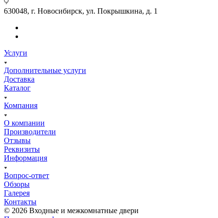
630048, г. Новосибирск, ул. Покрышкина, д. 1
Услуги
Дополнительные услуги
Доставка
Каталог
Компания
О компании
Производители
Отзывы
Реквизиты
Информация
Вопрос-ответ
Обзоры
Галерея
Контакты
© 2026 Входные и межкомнатные двери