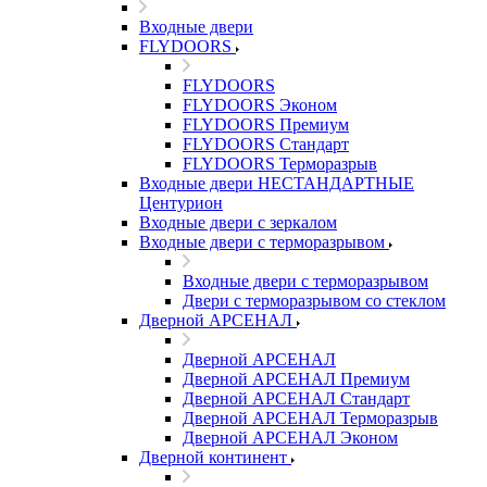
Входные двери
FLYDOORS
FLYDOORS
FLYDOORS Эконом
FLYDOORS Премиум
FLYDOORS Стандарт
FLYDOORS Терморазрыв
Входные двери НЕСТАНДАРТНЫЕ
Центурион
Входные двери с зеркалом
Входные двери с терморазрывом
Входные двери с терморазрывом
Двери с терморазрывом со стеклом
Дверной АРСЕНАЛ
Дверной АРСЕНАЛ
Дверной АРСЕНАЛ Премиум
Дверной АРСЕНАЛ Стандарт
Дверной АРСЕНАЛ Терморазрыв
Дверной АРСЕНАЛ Эконом
Дверной континент