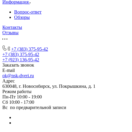
Информация
Вопрос-ответ
Обзоры
Контакты
Отзывы
+7 (383) 375-95-42
+7 (383) 375-95-42
+7 (923) 136-95-42
Заказать звонок
E-mail
ok@nsk-dveri.ru
Адрес
630048, г. Новосибирск, ул. Покрышкина, д. 1
Режим работы
Пн-Пт 10:00 - 19:00
Сб 10:00 - 17:00
Вс по предварительной записи