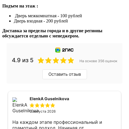
Подъем на этаж :
Дверь межкомнатная - 100 рублей
Дверь входная - 200 рублей
Доставка за пределы города и в другие регионы
обсуждается отдельно с менеджером.
4.9 из 5
На основе 356 оценок
Оставить отзыв
ElenkA Guselnikova
3 августа 2026
На каждом этапе профессиональный и
грамотный подход. Начиная от