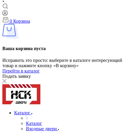
0
Корзина
Ваша корзина пуста
Исправить это просто: выберите в каталоге интересующий
товар и нажмите кнопку «В корзину»
Перейти в каталог
Подать заявку
Каталог
Каталог
Входные двери