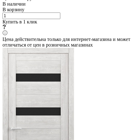
В наличии
В корзину
Купить в 1 клик
Цена действительна только для интернет-магазина и может
отличаться от цен в розничных магазинах