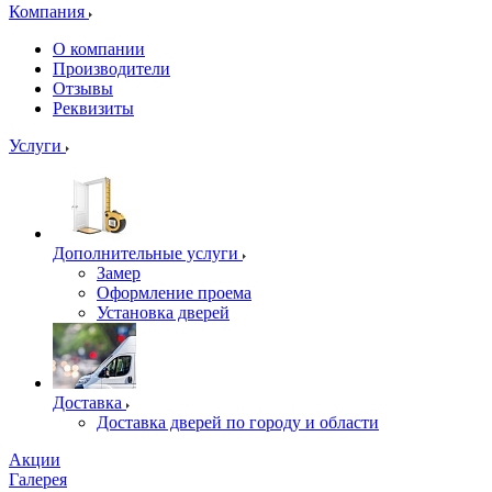
Компания
О компании
Производители
Отзывы
Реквизиты
Услуги
Дополнительные услуги
Замер
Оформление проема
Установка дверей
Доставка
Доставка дверей по городу и области
Акции
Галерея