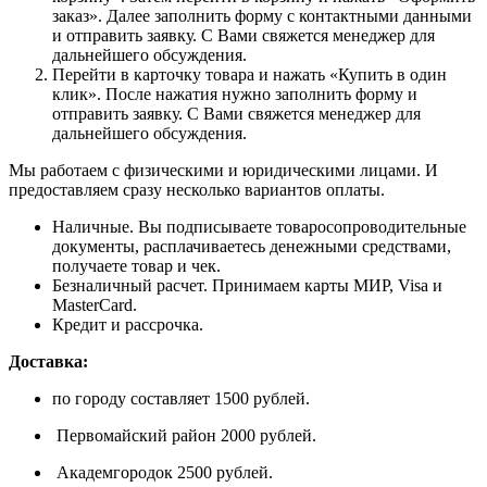
заказ». Далее заполнить форму с контактными данными
и отправить заявку. С Вами свяжется менеджер для
дальнейшего обсуждения.
Перейти в карточку товара и нажать «Купить в один
клик». После нажатия нужно заполнить форму и
отправить заявку. С Вами свяжется менеджер для
дальнейшего обсуждения.
Мы работаем с физическими и юридическими лицами. И
предоставляем сразу несколько вариантов оплаты.
Наличные. Вы подписываете товаросопроводительные
документы, расплачиваетесь денежными средствами,
получаете товар и чек.
Безналичный расчет. Принимаем карты МИР, Visa и
MasterCard.
Кредит и рассрочка.
Доставка:
по городу составляет 1500 рублей.
Первомайский район 2000 рублей.
Академгородок 2500 рублей.