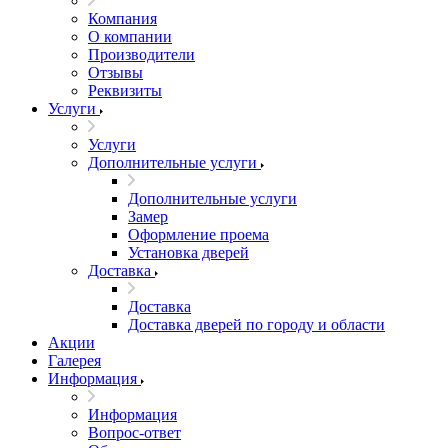
Компания
О компании
Производители
Отзывы
Реквизиты
Услуги
Услуги
Дополнительные услуги
Дополнительные услуги
Замер
Оформление проема
Установка дверей
Доставка
Доставка
Доставка дверей по городу и области
Акции
Галерея
Информация
Информация
Вопрос-ответ