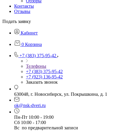
Обзоры
Контакты
Отзывы
Подать заявку
Кабинет
0
Корзина
+7 (383) 375-95-42
Телефоны
+7 (383) 375-95-42
+7 (923) 136-95-42
Заказать звонок
630048, г. Новосибирск, ул. Покрышкина, д. 1
ok@nsk-dveri.ru
Пн-Пт 10:00 - 19:00
Сб 10:00 - 17:00
Вс по предварительной записи