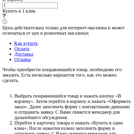
Купить в 1 клик
Цена действительна только для интернет-магазина и может
отличаться от цен в розничных магазинах
Как купить
Оплата
Доставка
Отзывы
Чтобы приобрести понравившийся товар, необходимо его
заказать. Есть несколько вариантов того, как это можно
сделать.
Выбрать понравившийся товар и нажать кнопку «В
корзину». Затем перейти в корзину и нажать «Оформить
заказ». Далее заполнить форму с контактными данными
и отправить заявку. С Вами свяжется менеджер для
дальнейшего обсуждения.
Перейти в карточку товара и нажать «Купить в один
клик». После нажатия нужно заполнить форму и
отправить заявку. С Вами свяжется менеджер для