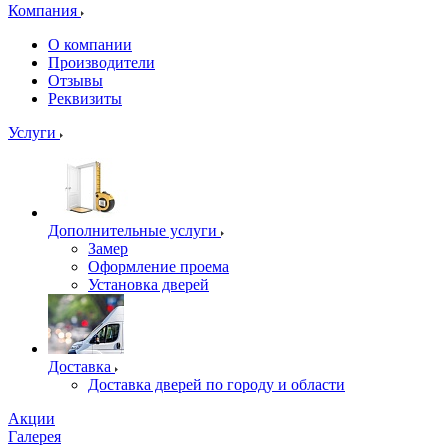
Компания
О компании
Производители
Отзывы
Реквизиты
Услуги
Дополнительные услуги
Замер
Оформление проема
Установка дверей
Доставка
Доставка дверей по городу и области
Акции
Галерея