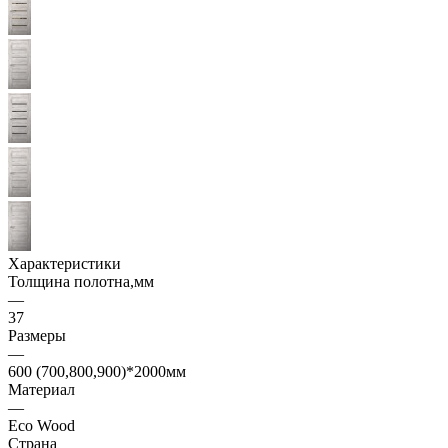
Характеристики
Толщина полотна,мм
—
37
Размеры
—
600 (700,800,900)*2000мм
Материал
—
Eco Wood
Страна