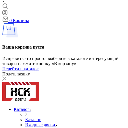
0
Корзина
Ваша корзина пуста
Исправить это просто: выберите в каталоге интересующий
товар и нажмите кнопку «В корзину»
Перейти в каталог
Подать заявку
Каталог
Каталог
Входные двери