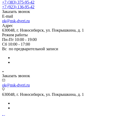
+7 (383) 375-95-42
+7 (923) 136-95-42
Заказать звонок
E-mail
ok@nsk-dveri.ru
Адрес
630048, г. Новосибирск, ул. Покрышкина, д. 1
Режим работы
Пн-Пт 10:00 - 19:00
Сб 10:00 - 17:00
Вс по предварительной записи
Заказать звонок
ok@nsk-dveri.ru
630048, г. Новосибирск, ул. Покрышкина, д. 1