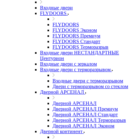
Входные двери
FLYDOORS
FLYDOORS
FLYDOORS Эконом
FLYDOORS Премиум
FLYDOORS Стандарт
FLYDOORS Терморазрыв
Входные двери НЕСТАНДАРТНЫЕ
Центурион
Входные двери с зеркалом
Входные двери с терморазрывом
Входные двери с терморазрывом
Двери с терморазрывом со стеклом
Дверной АРСЕНАЛ
Дверной АРСЕНАЛ
Дверной АРСЕНАЛ Премиум
Дверной АРСЕНАЛ Стандарт
Дверной АРСЕНАЛ Терморазрыв
Дверной АРСЕНАЛ Эконом
Дверной континент