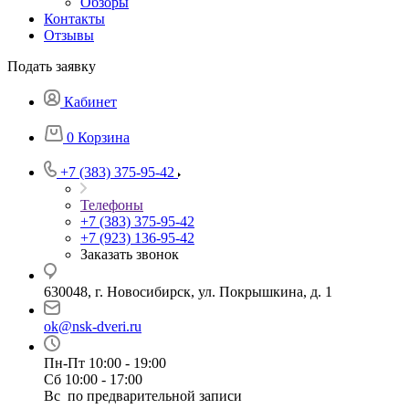
Обзоры
Контакты
Отзывы
Подать заявку
Кабинет
0
Корзина
+7 (383) 375-95-42
Телефоны
+7 (383) 375-95-42
+7 (923) 136-95-42
Заказать звонок
630048, г. Новосибирск, ул. Покрышкина, д. 1
ok@nsk-dveri.ru
Пн-Пт 10:00 - 19:00
Сб 10:00 - 17:00
Вс по предварительной записи