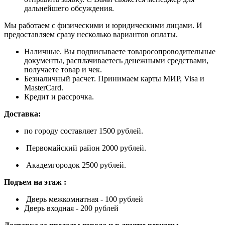
дальнейшего обсуждения.
Мы работаем с физическими и юридическими лицами. И
предоставляем сразу несколько вариантов оплаты.
Наличные. Вы подписываете товаросопроводительные
документы, расплачиваетесь денежными средствами,
получаете товар и чек.
Безналичный расчет. Принимаем карты МИР, Visa и
MasterCard.
Кредит и рассрочка.
Доставка:
по городу составляет 1500 рублей.
Первомайский район 2000 рублей.
Академгородок 2500 рублей.
Подъем на этаж :
Дверь межкомнатная - 100 рублей
Дверь входная - 200 рублей