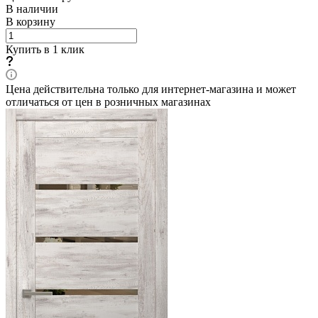
В наличии
В корзину
Купить в 1 клик
Цена действительна только для интернет-магазина и может
отличаться от цен в розничных магазинах