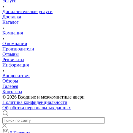
Услуги
Дополнительные услуги
Доставка
Каталог
Компания
О компании
Производители
Отзывы
Реквизиты
Информация
Вопрос-ответ
Обзоры
Галерея
Контакты
© 2026 Входные и межкомнатные двери
Политика конфиденциальности
Обработка персональных данных
0
Корзина