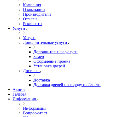
Компания
О компании
Производители
Отзывы
Реквизиты
Услуги
Услуги
Дополнительные услуги
Дополнительные услуги
Замер
Оформление проема
Установка дверей
Доставка
Доставка
Доставка дверей по городу и области
Акции
Галерея
Информация
Информация
Вопрос-ответ