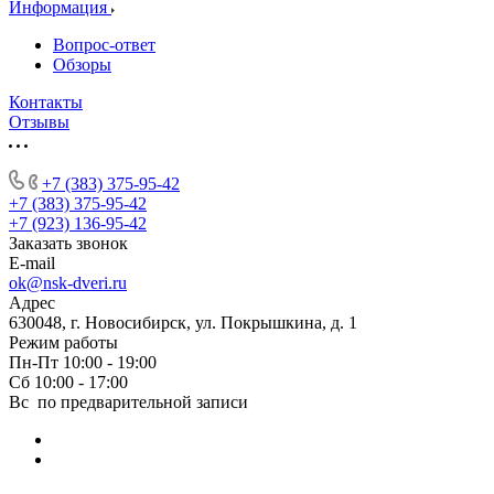
Информация
Вопрос-ответ
Обзоры
Контакты
Отзывы
+7 (383) 375-95-42
+7 (383) 375-95-42
+7 (923) 136-95-42
Заказать звонок
E-mail
ok@nsk-dveri.ru
Адрес
630048, г. Новосибирск, ул. Покрышкина, д. 1
Режим работы
Пн-Пт 10:00 - 19:00
Сб 10:00 - 17:00
Вс по предварительной записи