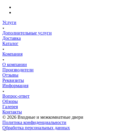
Услуги
Дополнительные услуги
Доставка
Каталог
Компания
О компании
Производители
Отзывы
Реквизиты
Информация
Вопрос-ответ
Обзоры
Галерея
Контакты
© 2026 Входные и межкомнатные двери
Политика конфиденциальности
Обработка персональных данных