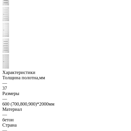
Характеристики
Толщина полотна,мм
—
37
Размеры
—
600 (700,800,900)*2000мм
Материал
—
бетон
Страна
—