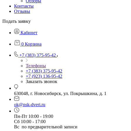
Обзоры
Контакты
Отзывы
Подать заявку
Кабинет
0
Корзина
+7 (383) 375-95-42
Телефоны
+7 (383) 375-95-42
+7 (923) 136-95-42
Заказать звонок
630048, г. Новосибирск, ул. Покрышкина, д. 1
ok@nsk-dveri.ru
Пн-Пт 10:00 - 19:00
Сб 10:00 - 17:00
Вс по предварительной записи