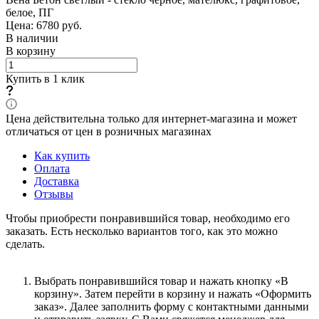
белое, ПГ
Цена: 6780
руб.
В наличии
В корзину
Купить в 1 клик
Цена действительна только для интернет-магазина и может
отличаться от цен в розничных магазинах
Как купить
Оплата
Доставка
Отзывы
Чтобы приобрести понравившийся товар, необходимо его
заказать. Есть несколько вариантов того, как это можно
сделать.
Выбрать понравившийся товар и нажать кнопку «В
корзину». Затем перейти в корзину и нажать «Оформить
заказ». Далее заполнить форму с контактными данными