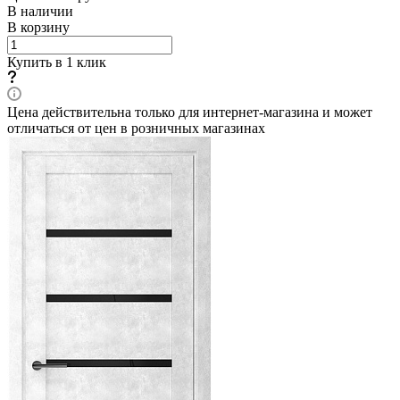
В наличии
В корзину
Купить в 1 клик
Цена действительна только для интернет-магазина и может
отличаться от цен в розничных магазинах