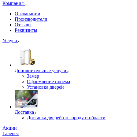
Компания
О компании
Производители
Отзывы
Реквизиты
Услуги
Дополнительные услуги
Замер
Оформление проема
Установка дверей
Доставка
Доставка дверей по городу и области
Акции
Галерея