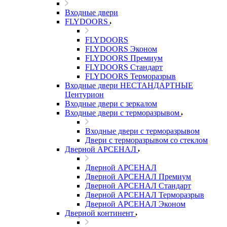
Входные двери
FLYDOORS
FLYDOORS
FLYDOORS Эконом
FLYDOORS Премиум
FLYDOORS Стандарт
FLYDOORS Терморазрыв
Входные двери НЕСТАНДАРТНЫЕ
Центурион
Входные двери с зеркалом
Входные двери с терморазрывом
Входные двери с терморазрывом
Двери с терморазрывом со стеклом
Дверной АРСЕНАЛ
Дверной АРСЕНАЛ
Дверной АРСЕНАЛ Премиум
Дверной АРСЕНАЛ Стандарт
Дверной АРСЕНАЛ Терморазрыв
Дверной АРСЕНАЛ Эконом
Дверной континент