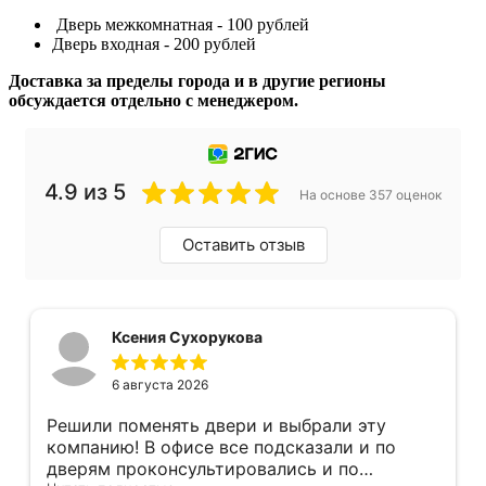
Дверь межкомнатная - 100 рублей
Дверь входная - 200 рублей
Доставка за пределы города и в другие регионы
обсуждается отдельно с менеджером.
4.9 из 5
На основе 357 оценок
Оставить отзыв
Ксения Сухорукова
6 августа 2026
Решили поменять двери и выбрали эту
компанию! В офисе все подсказали и по
дверям проконсультировались и по