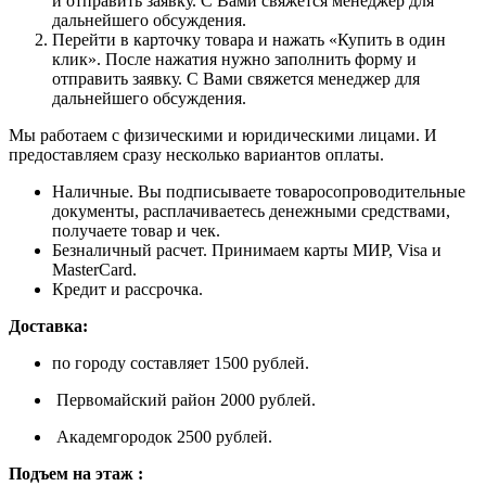
и отправить заявку. С Вами свяжется менеджер для
дальнейшего обсуждения.
Перейти в карточку товара и нажать «Купить в один
клик». После нажатия нужно заполнить форму и
отправить заявку. С Вами свяжется менеджер для
дальнейшего обсуждения.
Мы работаем с физическими и юридическими лицами. И
предоставляем сразу несколько вариантов оплаты.
Наличные. Вы подписываете товаросопроводительные
документы, расплачиваетесь денежными средствами,
получаете товар и чек.
Безналичный расчет. Принимаем карты МИР, Visa и
MasterCard.
Кредит и рассрочка.
Доставка:
по городу составляет 1500 рублей.
Первомайский район 2000 рублей.
Академгородок 2500 рублей.
Подъем на этаж :