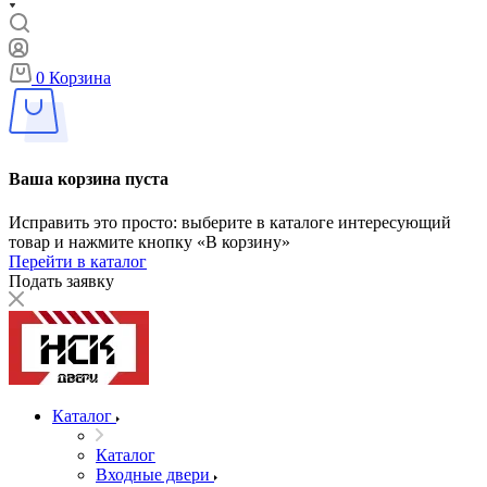
0
Корзина
Ваша корзина пуста
Исправить это просто: выберите в каталоге интересующий
товар и нажмите кнопку «В корзину»
Перейти в каталог
Подать заявку
Каталог
Каталог
Входные двери