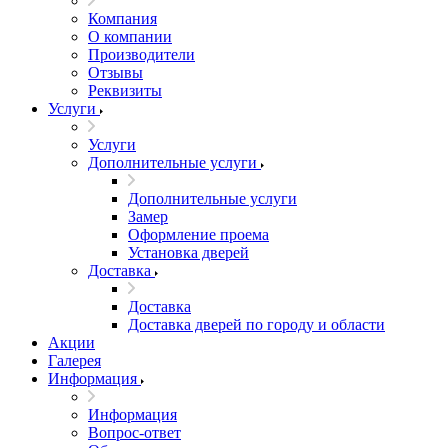
Компания
О компании
Производители
Отзывы
Реквизиты
Услуги
Услуги
Дополнительные услуги
Дополнительные услуги
Замер
Оформление проема
Установка дверей
Доставка
Доставка
Доставка дверей по городу и области
Акции
Галерея
Информация
Информация
Вопрос-ответ