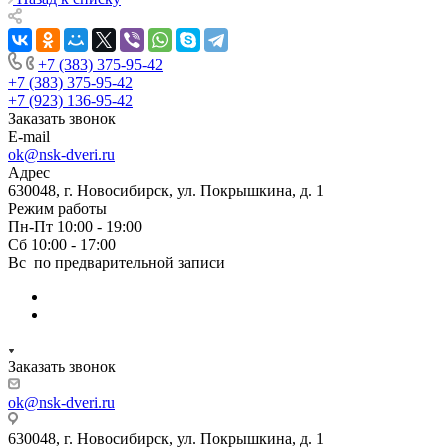
+7 (383) 375-95-42
+7 (383) 375-95-42
+7 (923) 136-95-42
Заказать звонок
E-mail
ok@nsk-dveri.ru
Адрес
630048, г. Новосибирск, ул. Покрышкина, д. 1
Режим работы
Пн-Пт 10:00 - 19:00
Сб 10:00 - 17:00
Вс по предварительной записи
Заказать звонок
ok@nsk-dveri.ru
630048, г. Новосибирск, ул. Покрышкина, д. 1