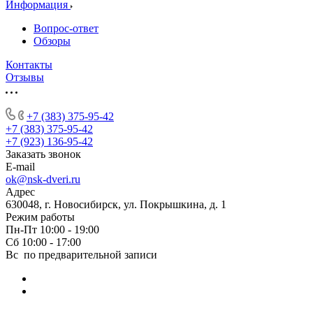
Информация
Вопрос-ответ
Обзоры
Контакты
Отзывы
+7 (383) 375-95-42
+7 (383) 375-95-42
+7 (923) 136-95-42
Заказать звонок
E-mail
ok@nsk-dveri.ru
Адрес
630048, г. Новосибирск, ул. Покрышкина, д. 1
Режим работы
Пн-Пт 10:00 - 19:00
Сб 10:00 - 17:00
Вс по предварительной записи