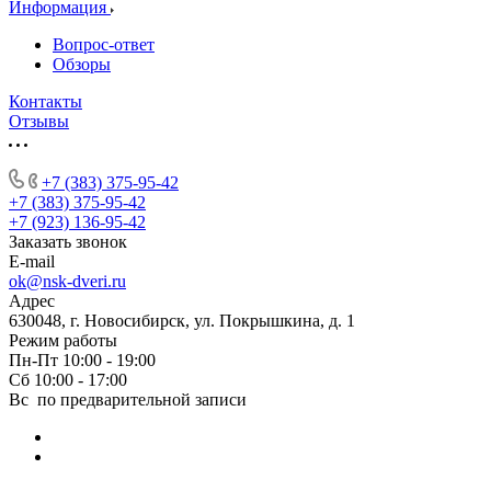
Информация
Вопрос-ответ
Обзоры
Контакты
Отзывы
+7 (383) 375-95-42
+7 (383) 375-95-42
+7 (923) 136-95-42
Заказать звонок
E-mail
ok@nsk-dveri.ru
Адрес
630048, г. Новосибирск, ул. Покрышкина, д. 1
Режим работы
Пн-Пт 10:00 - 19:00
Сб 10:00 - 17:00
Вс по предварительной записи