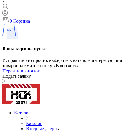
0
Корзина
Ваша корзина пуста
Исправить это просто: выберите в каталоге интересующий
товар и нажмите кнопку «В корзину»
Перейти в каталог
Подать заявку
Каталог
Каталог
Входные двери