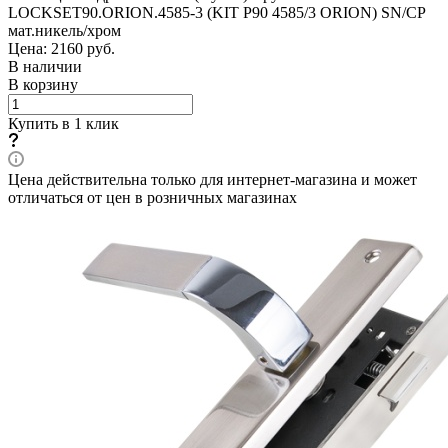
LOCKSET90.ORION.4585-3 (KIT P90 4585/3 ORION) SN/CP
мат.никель/хром
Цена: 2160
руб.
В наличии
В корзину
Купить в 1 клик
Цена действительна только для интернет-магазина и может
отличаться от цен в розничных магазинах