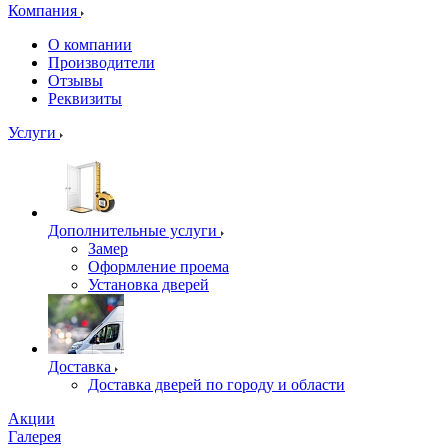
Компания
О компании
Производители
Отзывы
Реквизиты
Услуги
Дополнительные услуги
Замер
Оформление проема
Установка дверей
Доставка
Доставка дверей по городу и области
Акции
Галерея