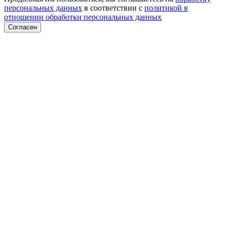
персональных данных
в соответствии с
политикой в
отношении обработки персональных данных
Согласен