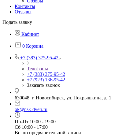
Обзоры
Контакты
Отзывы
Подать заявку
Кабинет
0
Корзина
+7 (383) 375-95-42
Телефоны
+7 (383) 375-95-42
+7 (923) 136-95-42
Заказать звонок
630048, г. Новосибирск, ул. Покрышкина, д. 1
ok@nsk-dveri.ru
Пн-Пт 10:00 - 19:00
Сб 10:00 - 17:00
Вс по предварительной записи