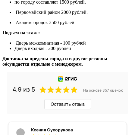
по городу составляет 1500 рублей.
Первомайский район 2000 рублей.
Академгородок 2500 рублей.
Подъем на этаж :
Дверь межкомнатная - 100 рублей
Дверь входная - 200 рублей
Доставка за пределы города и в другие регионы
обсуждается отдельно с менеджером.
4.9 из 5
На основе 357 оценок
Оставить отзыв
Ксения Сухорукова