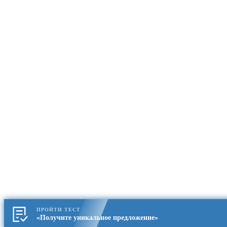
ПРОЙТИ ТЕСТ
«Получите уникальное предложение»