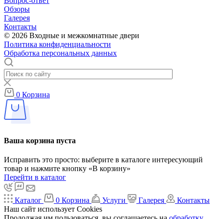
Вопрос-ответ
Обзоры
Галерея
Контакты
© 2026 Входные и межкомнатные двери
Политика конфиденциальности
Обработка персональных данных
0
Корзина
Ваша корзина пуста
Исправить это просто: выберите в каталоге интересующий
товар и нажмите кнопку «В корзину»
Перейти в каталог
Каталог
0
Корзина
Услуги
Галерея
Контакты
Наш сайт использует Cookies
Продолжая им пользоваться, вы соглашаетесь на
обработку