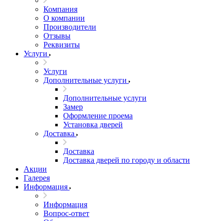
Компания
О компании
Производители
Отзывы
Реквизиты
Услуги
Услуги
Дополнительные услуги
Дополнительные услуги
Замер
Оформление проема
Установка дверей
Доставка
Доставка
Доставка дверей по городу и области
Акции
Галерея
Информация
Информация
Вопрос-ответ