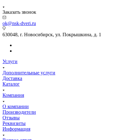
Заказать звонок
ok@nsk-dveri.ru
630048, г. Новосибирск, ул. Покрышкина, д. 1
Услуги
Дополнительные услуги
Доставка
Каталог
Компания
О компании
Производители
Отзывы
Реквизиты
Информация