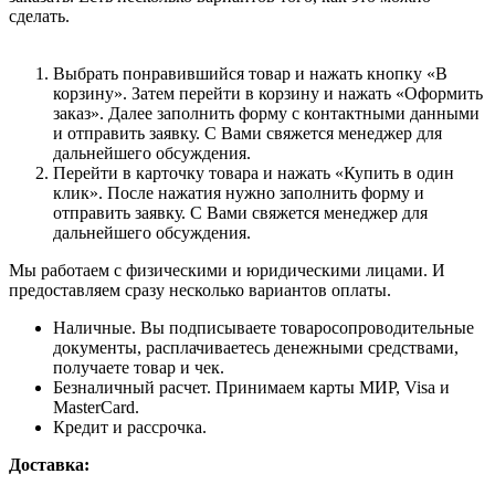
сделать.
Выбрать понравившийся товар и нажать кнопку «В
корзину». Затем перейти в корзину и нажать «Оформить
заказ». Далее заполнить форму с контактными данными
и отправить заявку. С Вами свяжется менеджер для
дальнейшего обсуждения.
Перейти в карточку товара и нажать «Купить в один
клик». После нажатия нужно заполнить форму и
отправить заявку. С Вами свяжется менеджер для
дальнейшего обсуждения.
Мы работаем с физическими и юридическими лицами. И
предоставляем сразу несколько вариантов оплаты.
Наличные. Вы подписываете товаросопроводительные
документы, расплачиваетесь денежными средствами,
получаете товар и чек.
Безналичный расчет. Принимаем карты МИР, Visa и
MasterCard.
Кредит и рассрочка.
Доставка: