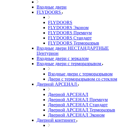
Входные двери
FLYDOORS
FLYDOORS
FLYDOORS Эконом
FLYDOORS Премиум
FLYDOORS Стандарт
FLYDOORS Терморазрыв
Входные двери НЕСТАНДАРТНЫЕ
Центурион
Входные двери с зеркалом
Входные двери с терморазрывом
Входные двери с терморазрывом
Двери с терморазрывом со стеклом
Дверной АРСЕНАЛ
Дверной АРСЕНАЛ
Дверной АРСЕНАЛ Премиум
Дверной АРСЕНАЛ Стандарт
Дверной АРСЕНАЛ Терморазрыв
Дверной АРСЕНАЛ Эконом
Дверной континент