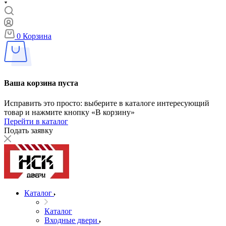
0
Корзина
Ваша корзина пуста
Исправить это просто: выберите в каталоге интересующий
товар и нажмите кнопку «В корзину»
Перейти в каталог
Подать заявку
Каталог
Каталог
Входные двери