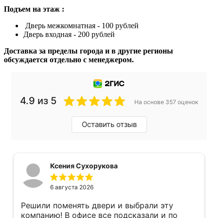
Подъем на этаж :
Дверь межкомнатная - 100 рублей
Дверь входная - 200 рублей
Доставка за пределы города и в другие регионы
обсуждается отдельно с менеджером.
4.9 из 5
На основе 357 оценок
Оставить отзыв
Ксения Сухорукова
6 августа 2026
Решили поменять двери и выбрали эту
компанию! В офисе все подсказали и по