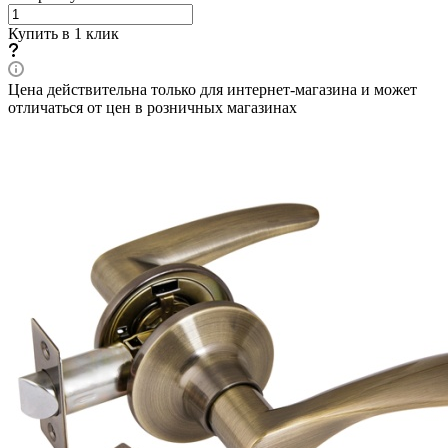
Купить в 1 клик
Цена действительна только для интернет-магазина и может
отличаться от цен в розничных магазинах