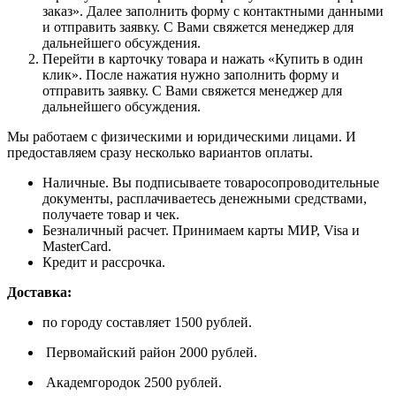
заказ». Далее заполнить форму с контактными данными
и отправить заявку. С Вами свяжется менеджер для
дальнейшего обсуждения.
Перейти в карточку товара и нажать «Купить в один
клик». После нажатия нужно заполнить форму и
отправить заявку. С Вами свяжется менеджер для
дальнейшего обсуждения.
Мы работаем с физическими и юридическими лицами. И
предоставляем сразу несколько вариантов оплаты.
Наличные. Вы подписываете товаросопроводительные
документы, расплачиваетесь денежными средствами,
получаете товар и чек.
Безналичный расчет. Принимаем карты МИР, Visa и
MasterCard.
Кредит и рассрочка.
Доставка:
по городу составляет 1500 рублей.
Первомайский район 2000 рублей.
Академгородок 2500 рублей.