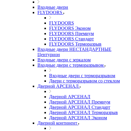
Входные двери
FLYDOORS
FLYDOORS
FLYDOORS Эконом
FLYDOORS Премиум
FLYDOORS Стандарт
FLYDOORS Терморазрыв
Входные двери НЕСТАНДАРТНЫЕ
Центурион
Входные двери с зеркалом
Входные двери с терморазрывом
Входные двери с терморазрывом
Двери с терморазрывом со стеклом
Дверной АРСЕНАЛ
Дверной АРСЕНАЛ
Дверной АРСЕНАЛ Премиум
Дверной АРСЕНАЛ Стандарт
Дверной АРСЕНАЛ Терморазрыв
Дверной АРСЕНАЛ Эконом
Дверной континент