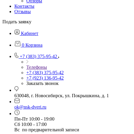
Обзоры
Контакты
Отзывы
Подать заявку
Кабинет
0
Корзина
+7 (383) 375-95-42
Телефоны
+7 (383) 375-95-42
+7 (923) 136-95-42
Заказать звонок
630048, г. Новосибирск, ул. Покрышкина, д. 1
ok@nsk-dveri.ru
Пн-Пт 10:00 - 19:00
Сб 10:00 - 17:00
Вс по предварительной записи