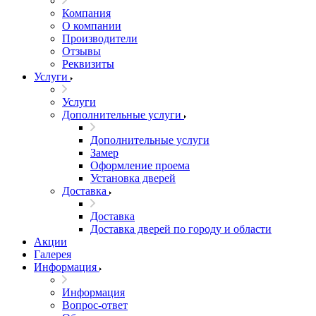
Компания
О компании
Производители
Отзывы
Реквизиты
Услуги
Услуги
Дополнительные услуги
Дополнительные услуги
Замер
Оформление проема
Установка дверей
Доставка
Доставка
Доставка дверей по городу и области
Акции
Галерея
Информация
Информация
Вопрос-ответ