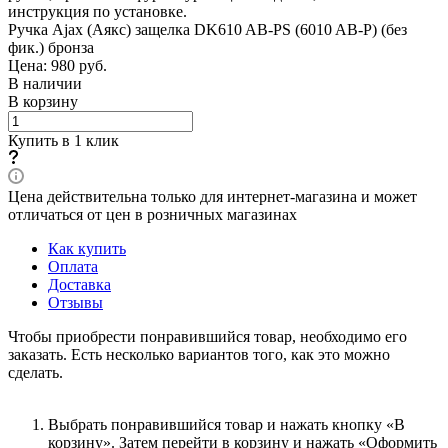
инструкция по установке.
Ручка Ajax (Аякс) защелка DK610 AB-PS (6010 AB-P) (без
фик.) бронза
Цена: 980
руб.
В наличии
В корзину
Купить в 1 клик
Цена действительна только для интернет-магазина и может
отличаться от цен в розничных магазинах
Как купить
Оплата
Доставка
Отзывы
Чтобы приобрести понравившийся товар, необходимо его
заказать. Есть несколько вариантов того, как это можно
сделать.
Выбрать понравившийся товар и нажать кнопку «В
корзину». Затем перейти в корзину и нажать «Оформить