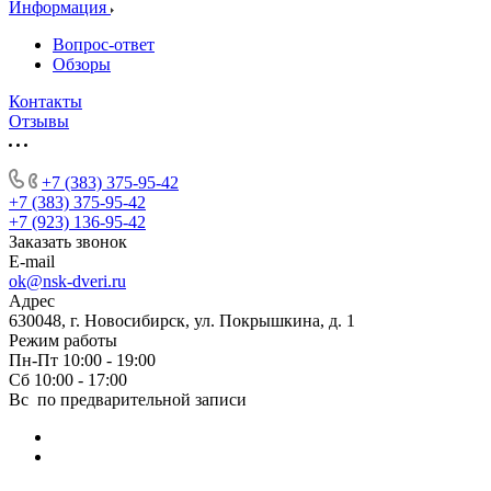
Информация
Вопрос-ответ
Обзоры
Контакты
Отзывы
+7 (383) 375-95-42
+7 (383) 375-95-42
+7 (923) 136-95-42
Заказать звонок
E-mail
ok@nsk-dveri.ru
Адрес
630048, г. Новосибирск, ул. Покрышкина, д. 1
Режим работы
Пн-Пт 10:00 - 19:00
Сб 10:00 - 17:00
Вс по предварительной записи