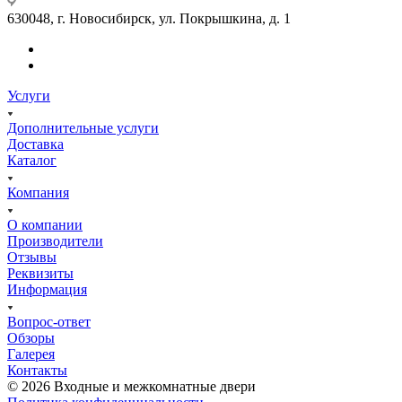
630048, г. Новосибирск, ул. Покрышкина, д. 1
Услуги
Дополнительные услуги
Доставка
Каталог
Компания
О компании
Производители
Отзывы
Реквизиты
Информация
Вопрос-ответ
Обзоры
Галерея
Контакты
© 2026 Входные и межкомнатные двери