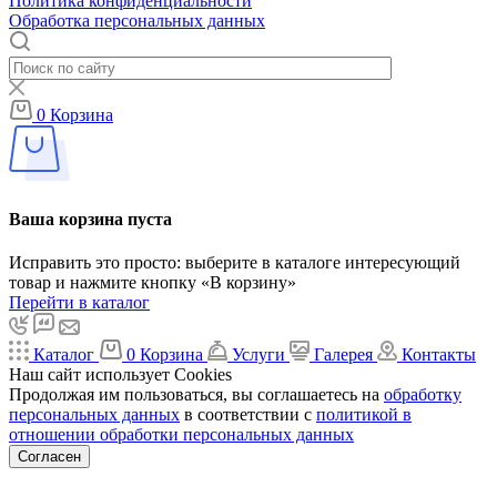
Политика конфиденциальности
Обработка персональных данных
0
Корзина
Ваша корзина пуста
Исправить это просто: выберите в каталоге интересующий
товар и нажмите кнопку «В корзину»
Перейти в каталог
Каталог
0
Корзина
Услуги
Галерея
Контакты
Наш сайт использует Cookies
Продолжая им пользоваться, вы соглашаетесь на
обработку
персональных данных
в соответствии с
политикой в
отношении обработки персональных данных
Согласен