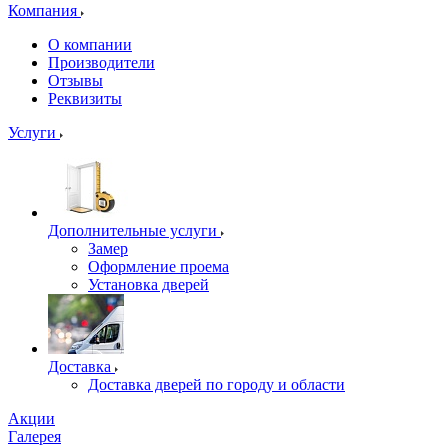
Компания
О компании
Производители
Отзывы
Реквизиты
Услуги
Дополнительные услуги
Замер
Оформление проема
Установка дверей
Доставка
Доставка дверей по городу и области
Акции
Галерея