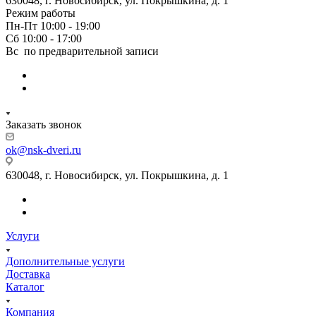
630048, г. Новосибирск, ул. Покрышкина, д. 1
Режим работы
Пн-Пт 10:00 - 19:00
Сб 10:00 - 17:00
Вс по предварительной записи
Заказать звонок
ok@nsk-dveri.ru
630048, г. Новосибирск, ул. Покрышкина, д. 1
Услуги
Дополнительные услуги
Доставка
Каталог
Компания