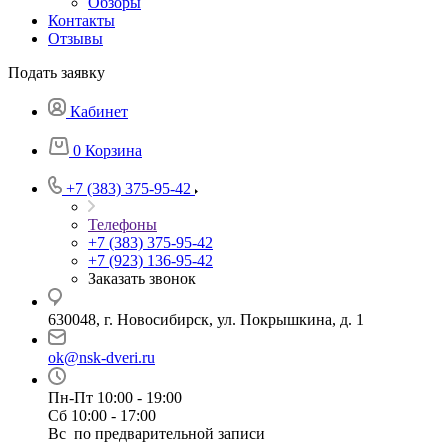
Обзоры
Контакты
Отзывы
Подать заявку
Кабинет
0
Корзина
+7 (383) 375-95-42
Телефоны
+7 (383) 375-95-42
+7 (923) 136-95-42
Заказать звонок
630048, г. Новосибирск, ул. Покрышкина, д. 1
ok@nsk-dveri.ru
Пн-Пт 10:00 - 19:00
Сб 10:00 - 17:00
Вс по предварительной записи