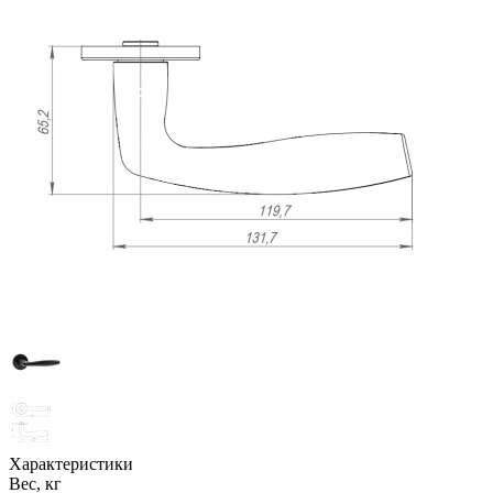
Характеристики
Вес, кг