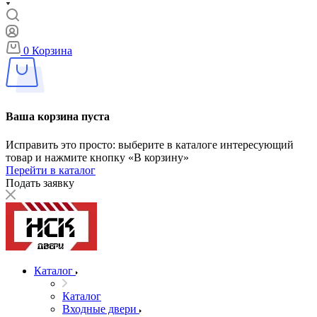
0
Корзина
Ваша корзина пуста
Исправить это просто: выберите в каталоге интересующий
товар и нажмите кнопку «В корзину»
Перейти в каталог
Подать заявку
Каталог
Каталог
Входные двери