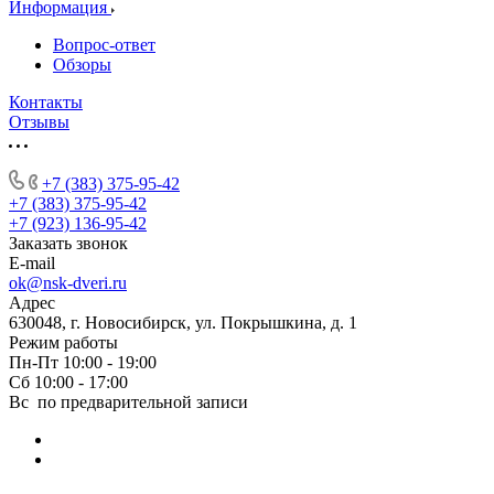
Информация
Вопрос-ответ
Обзоры
Контакты
Отзывы
+7 (383) 375-95-42
+7 (383) 375-95-42
+7 (923) 136-95-42
Заказать звонок
E-mail
ok@nsk-dveri.ru
Адрес
630048, г. Новосибирск, ул. Покрышкина, д. 1
Режим работы
Пн-Пт 10:00 - 19:00
Сб 10:00 - 17:00
Вс по предварительной записи