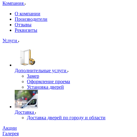
Компания
О компании
Производители
Отзывы
Реквизиты
Услуги
Дополнительные услуги
Замер
Оформление проема
Установка дверей
Доставка
Доставка дверей по городу и области
Акции
Галерея