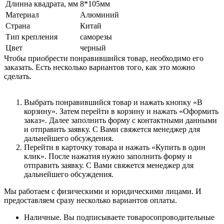
Длинна квадрата, мм
8*105мм
Материал
Алюминий
Страна
Китай
Тип крепления
саморезы
Цвет
черный
Чтобы приобрести понравившийся товар, необходимо его
заказать. Есть несколько вариантов того, как это можно
сделать.
Выбрать понравившийся товар и нажать кнопку «В
корзину». Затем перейти в корзину и нажать «Оформить
заказ». Далее заполнить форму с контактными данными
и отправить заявку. С Вами свяжется менеджер для
дальнейшего обсуждения.
Перейти в карточку товара и нажать «Купить в один
клик». После нажатия нужно заполнить форму и
отправить заявку. С Вами свяжется менеджер для
дальнейшего обсуждения.
Мы работаем с физическими и юридическими лицами. И
предоставляем сразу несколько вариантов оплаты.
Наличные. Вы подписываете товаросопроводительные