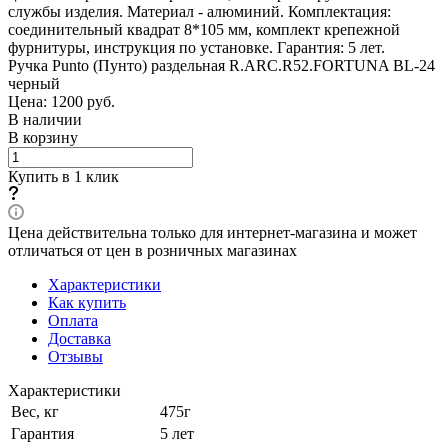
службы изделия. Материал - алюминий. Комплектация:
соединительный квадрат 8*105 мм, комплект крепежной
фурнитуры, инструкция по установке. Гарантия: 5 лет.
Ручка Punto (Пунто) раздельная R.ARC.R52.FORTUNA BL-24
черный
Цена: 1200
руб.
В наличии
В корзину
Купить в 1 клик
Цена действительна только для интернет-магазина и может
отличаться от цен в розничных магазинах
Характеристики
Как купить
Оплата
Доставка
Отзывы
Характеристики
Вес, кг
475г
Гарантия
5 лет