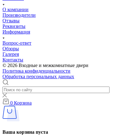
О компании
Производители
Отзывы
Реквизиты
Информация
Вопрос-ответ
Обзоры
Галерея
Контакты
© 2026 Входные и межкомнатные двери
Политика конфиденциальности
Обработка персональных данных
0
Корзина
Ваша корзина пуста