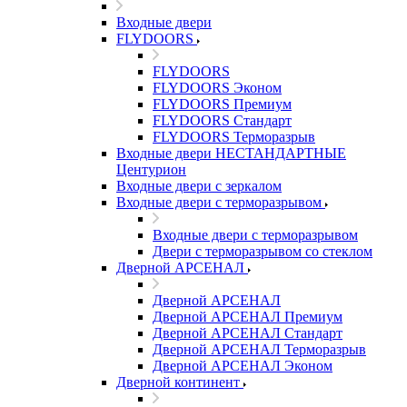
Входные двери
FLYDOORS
FLYDOORS
FLYDOORS Эконом
FLYDOORS Премиум
FLYDOORS Стандарт
FLYDOORS Терморазрыв
Входные двери НЕСТАНДАРТНЫЕ
Центурион
Входные двери с зеркалом
Входные двери с терморазрывом
Входные двери с терморазрывом
Двери с терморазрывом со стеклом
Дверной АРСЕНАЛ
Дверной АРСЕНАЛ
Дверной АРСЕНАЛ Премиум
Дверной АРСЕНАЛ Стандарт
Дверной АРСЕНАЛ Терморазрыв
Дверной АРСЕНАЛ Эконом
Дверной континент