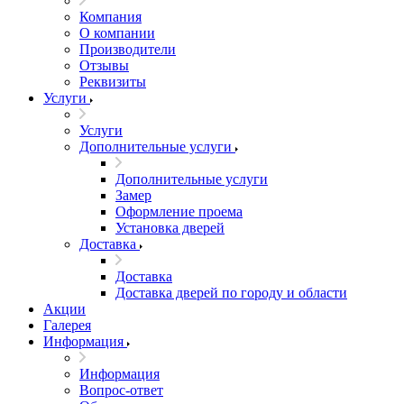
Компания
О компании
Производители
Отзывы
Реквизиты
Услуги
Услуги
Дополнительные услуги
Дополнительные услуги
Замер
Оформление проема
Установка дверей
Доставка
Доставка
Доставка дверей по городу и области
Акции
Галерея
Информация
Информация
Вопрос-ответ