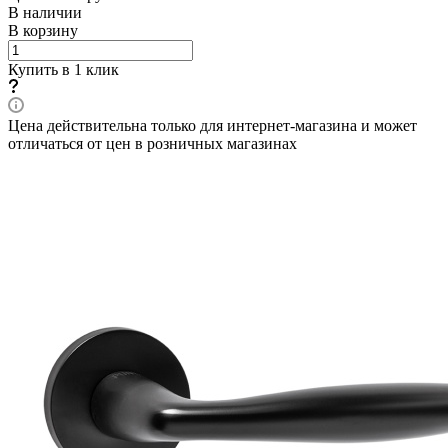
В наличии
В корзину
Купить в 1 клик
Цена действительна только для интернет-магазина и может
отличаться от цен в розничных магазинах