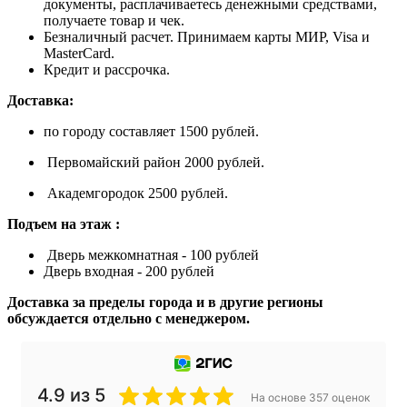
документы, расплачиваетесь денежными средствами,
получаете товар и чек.
Безналичный расчет. Принимаем карты МИР, Visa и
MasterCard.
Кредит и рассрочка.
Доставка:
по городу составляет 1500 рублей.
Первомайский район 2000 рублей.
Академгородок 2500 рублей.
Подъем на этаж :
Дверь межкомнатная - 100 рублей
Дверь входная - 200 рублей
Доставка за пределы города и в другие регионы
обсуждается отдельно с менеджером.
4.9 из 5
На основе 357 оценок