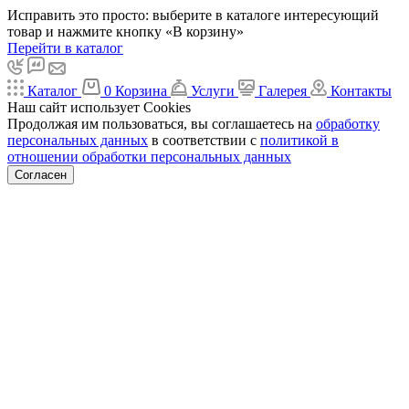
Исправить это просто: выберите в каталоге интересующий
товар и нажмите кнопку «В корзину»
Перейти в каталог
Каталог
0
Корзина
Услуги
Галерея
Контакты
Наш сайт использует Cookies
Продолжая им пользоваться, вы соглашаетесь на
обработку
персональных данных
в соответствии с
политикой в
отношении обработки персональных данных
Согласен