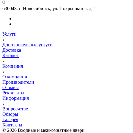
630048, г. Новосибирск, ул. Покрышкина, д. 1
Услуги
Дополнительные услуги
Доставка
Каталог
Компания
О компании
Производители
Отзывы
Реквизиты
Информация
Вопрос-ответ
Обзоры
Галерея
Контакты
© 2026 Входные и межкомнатные двери