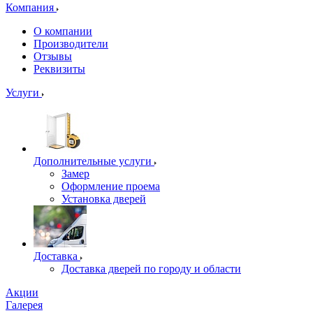
Компания
О компании
Производители
Отзывы
Реквизиты
Услуги
Дополнительные услуги
Замер
Оформление проема
Установка дверей
Доставка
Доставка дверей по городу и области
Акции
Галерея