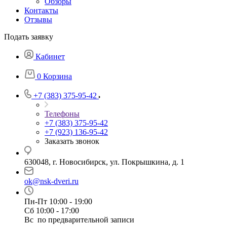
Обзоры
Контакты
Отзывы
Подать заявку
Кабинет
0
Корзина
+7 (383) 375-95-42
Телефоны
+7 (383) 375-95-42
+7 (923) 136-95-42
Заказать звонок
630048, г. Новосибирск, ул. Покрышкина, д. 1
ok@nsk-dveri.ru
Пн-Пт 10:00 - 19:00
Сб 10:00 - 17:00
Вс по предварительной записи