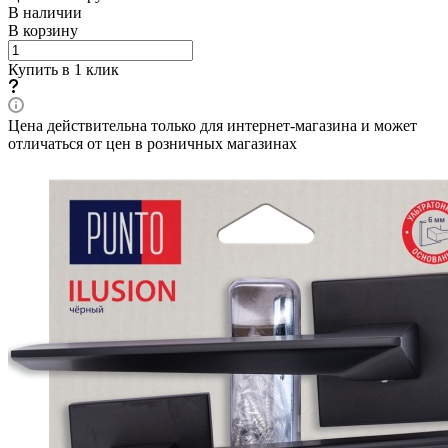
В наличии
В корзину
Купить в 1 клик
Цена действительна только для интернет-магазина и может
отличаться от цен в розничных магазинах