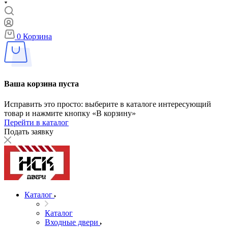
0
Корзина
Ваша корзина пуста
Исправить это просто: выберите в каталоге интересующий
товар и нажмите кнопку «В корзину»
Перейти в каталог
Подать заявку
Каталог
Каталог
Входные двери