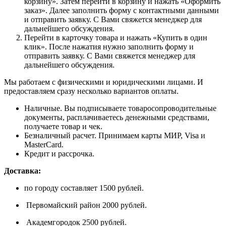
корзину». Затем перейти в корзину и нажать «Оформить
заказ». Далее заполнить форму с контактными данными
и отправить заявку. С Вами свяжется менеджер для
дальнейшего обсуждения.
Перейти в карточку товара и нажать «Купить в один
клик». После нажатия нужно заполнить форму и
отправить заявку. С Вами свяжется менеджер для
дальнейшего обсуждения.
Мы работаем с физическими и юридическими лицами. И
предоставляем сразу несколько вариантов оплаты.
Наличные. Вы подписываете товаросопроводительные
документы, расплачиваетесь денежными средствами,
получаете товар и чек.
Безналичный расчет. Принимаем карты МИР, Visa и
MasterCard.
Кредит и рассрочка.
Доставка:
по городу составляет 1500 рублей.
Первомайский район 2000 рублей.
Академгородок 2500 рублей.