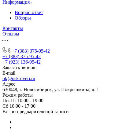
Информация
Вопрос-ответ
Обзоры
Контакты
Отзывы
+7 (383) 375-95-42
+7 (383) 375-95-42
+7 (923) 136-95-42
Заказать звонок
E-mail
ok@nsk-dveri.ru
Адрес
630048, г. Новосибирск, ул. Покрышкина, д. 1
Режим работы
Пн-Пт 10:00 - 19:00
Сб 10:00 - 17:00
Вс по предварительной записи