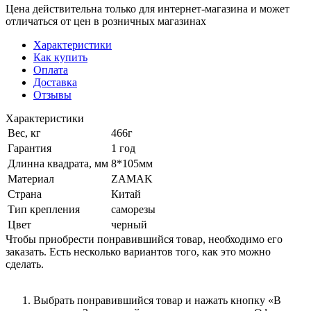
Цена действительна только для интернет-магазина и может
отличаться от цен в розничных магазинах
Характеристики
Как купить
Оплата
Доставка
Отзывы
Характеристики
Вес, кг
466г
Гарантия
1 год
Длинна квадрата, мм
8*105мм
Материал
ZAMAK
Страна
Китай
Тип крепления
саморезы
Цвет
черный
Чтобы приобрести понравившийся товар, необходимо его
заказать. Есть несколько вариантов того, как это можно
сделать.
Выбрать понравившийся товар и нажать кнопку «В