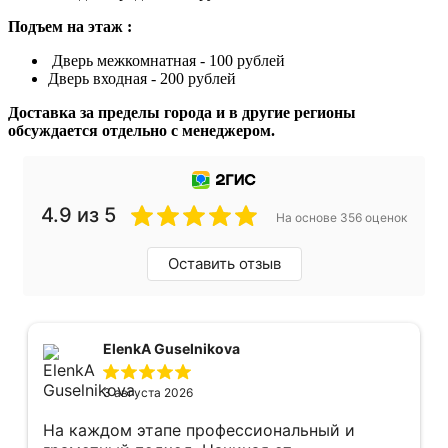
Подъем на этаж :
Дверь межкомнатная - 100 рублей
Дверь входная - 200 рублей
Доставка за пределы города и в другие регионы
обсуждается отдельно с менеджером.
4.9 из 5
На основе 356 оценок
Оставить отзыв
ElenkA Guselnikova
3 августа 2026
На каждом этапе профессиональный и