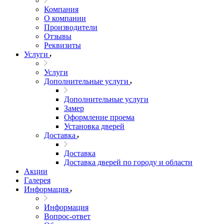
Компания
О компании
Производители
Отзывы
Реквизиты
Услуги
Услуги
Дополнительные услуги
Дополнительные услуги
Замер
Оформление проема
Установка дверей
Доставка
Доставка
Доставка дверей по городу и области
Акции
Галерея
Информация
Информация
Вопрос-ответ