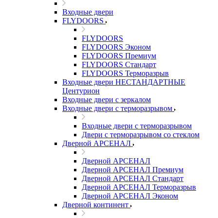
Входные двери
FLYDOORS
FLYDOORS
FLYDOORS Эконом
FLYDOORS Премиум
FLYDOORS Стандарт
FLYDOORS Терморазрыв
Входные двери НЕСТАНДАРТНЫЕ
Центурион
Входные двери с зеркалом
Входные двери с терморазрывом
Входные двери с терморазрывом
Двери с терморазрывом со стеклом
Дверной АРСЕНАЛ
Дверной АРСЕНАЛ
Дверной АРСЕНАЛ Премиум
Дверной АРСЕНАЛ Стандарт
Дверной АРСЕНАЛ Терморазрыв
Дверной АРСЕНАЛ Эконом
Дверной континент