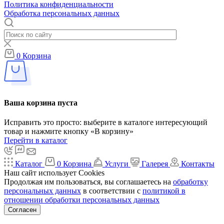
Политика конфиденциальности
Обработка персональных данных
0
Корзина
Ваша корзина пуста
Исправить это просто: выберите в каталоге интересующий
товар и нажмите кнопку «В корзину»
Перейти в каталог
Каталог
0
Корзина
Услуги
Галерея
Контакты
Наш сайт использует Cookies
Продолжая им пользоваться, вы соглашаетесь на
обработку
персональных данных
в соответствии с
политикой в
отношении обработки персональных данных
Согласен