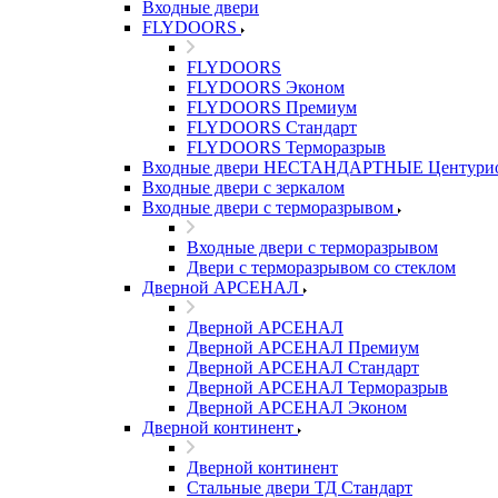
Входные двери
FLYDOORS
FLYDOORS
FLYDOORS Эконом
FLYDOORS Премиум
FLYDOORS Стандарт
FLYDOORS Терморазрыв
Входные двери НЕСТАНДАРТНЫЕ Центури
Входные двери с зеркалом
Входные двери с терморазрывом
Входные двери с терморазрывом
Двери с терморазрывом со стеклом
Дверной АРСЕНАЛ
Дверной АРСЕНАЛ
Дверной АРСЕНАЛ Премиум
Дверной АРСЕНАЛ Стандарт
Дверной АРСЕНАЛ Терморазрыв
Дверной АРСЕНАЛ Эконом
Дверной континент
Дверной континент
Стальные двери ТД Стандарт