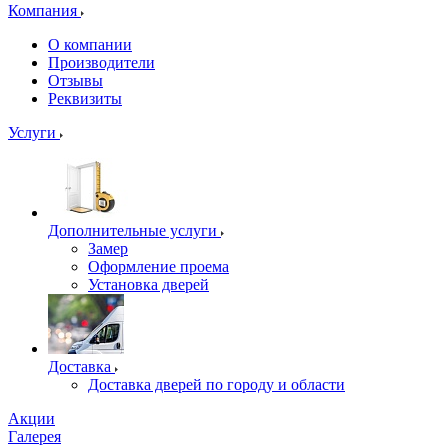
Компания
О компании
Производители
Отзывы
Реквизиты
Услуги
Дополнительные услуги
Замер
Оформление проема
Установка дверей
Доставка
Доставка дверей по городу и области
Акции
Галерея