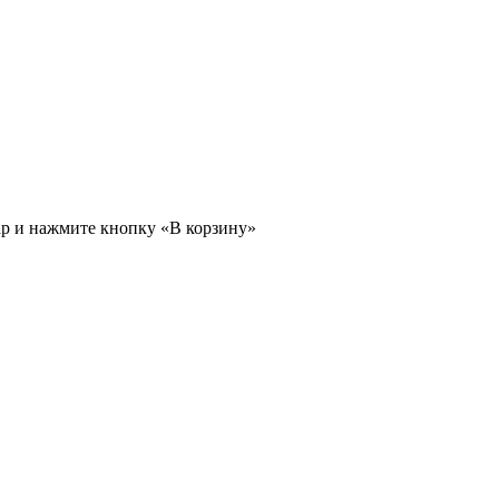
ар и нажмите кнопку «В корзину»