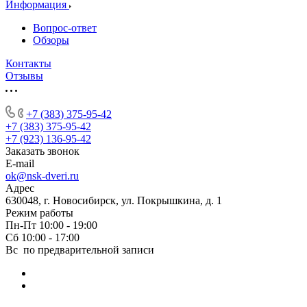
Информация
Вопрос-ответ
Обзоры
Контакты
Отзывы
+7 (383) 375-95-42
+7 (383) 375-95-42
+7 (923) 136-95-42
Заказать звонок
E-mail
ok@nsk-dveri.ru
Адрес
630048, г. Новосибирск, ул. Покрышкина, д. 1
Режим работы
Пн-Пт 10:00 - 19:00
Сб 10:00 - 17:00
Вс по предварительной записи