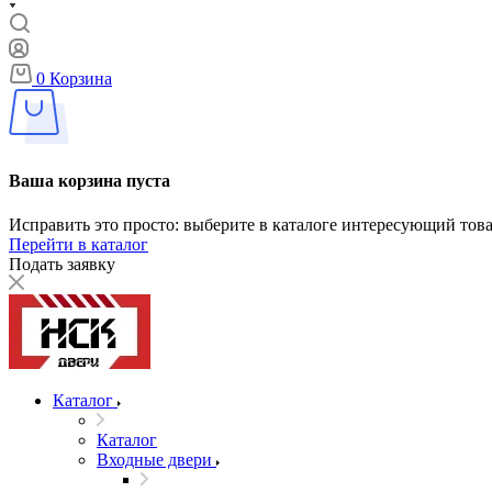
0
Корзина
Ваша корзина пуста
Исправить это просто: выберите в каталоге интересующий тов
Перейти в каталог
Подать заявку
Каталог
Каталог
Входные двери