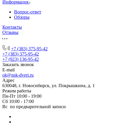
Информация
Вопрос-ответ
Обзоры
Контакты
Отзывы
+7 (383) 375-95-42
+7 (383) 375-95-42
+7 (923) 136-95-42
Заказать звонок
E-mail
ok@nsk-dveri.ru
Адрес
630048, г. Новосибирск, ул. Покрышкина, д. 1
Режим работы
Пн-Пт 10:00 - 19:00
Сб 10:00 - 17:00
Вс по предварительной записи