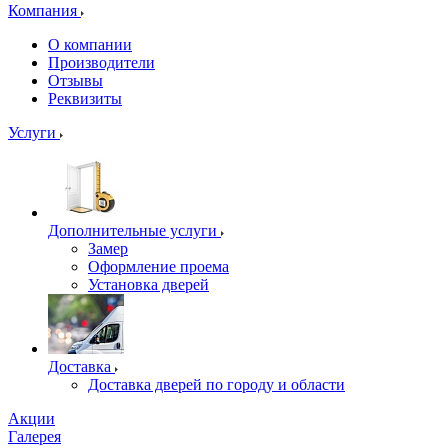
Компания
О компании
Производители
Отзывы
Реквизиты
Услуги
Дополнительные услуги
Замер
Оформление проема
Установка дверей
Доставка
Доставка дверей по городу и области
Акции
Галерея