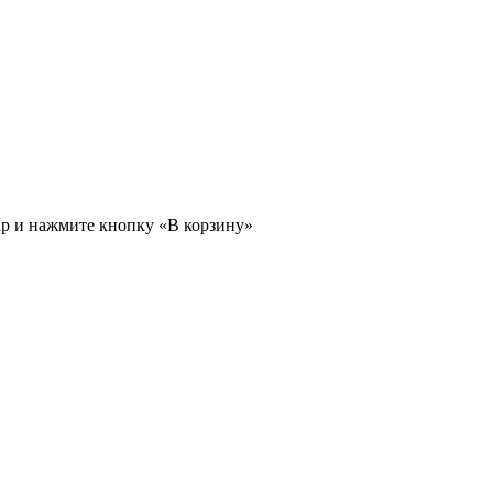
ар и нажмите кнопку «В корзину»