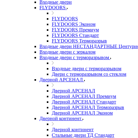
Входные двери
FLYDOORS
FLYDOORS
FLYDOORS Эконом
FLYDOORS Премиум
FLYDOORS Стандарт
FLYDOORS Терморазрыв
Входные двери НЕСТАНДАРТНЫЕ Центури
Входные двери с зеркалом
Входные двери с терморазрывом
Входные двери с терморазрывом
Двери с терморазрывом со стеклом
Дверной АРСЕНАЛ
Дверной АРСЕНАЛ
Дверной АРСЕНАЛ Премиум
Дверной АРСЕНАЛ Стандарт
Дверной АРСЕНАЛ Терморазрыв
Дверной АРСЕНАЛ Эконом
Дверной континент
Дверной континент
Стальные двери ТД Стандарт