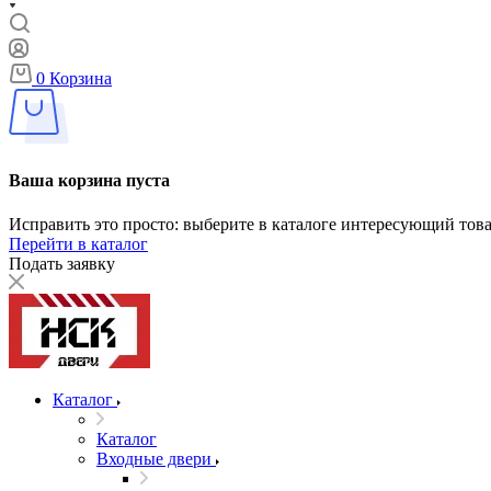
0
Корзина
Ваша корзина пуста
Исправить это просто: выберите в каталоге интересующий тов
Перейти в каталог
Подать заявку
Каталог
Каталог
Входные двери