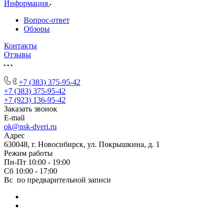
Информация
Вопрос-ответ
Обзоры
Контакты
Отзывы
+7 (383) 375-95-42
+7 (383) 375-95-42
+7 (923) 136-95-42
Заказать звонок
E-mail
ok@nsk-dveri.ru
Адрес
630048, г. Новосибирск, ул. Покрышкина, д. 1
Режим работы
Пн-Пт 10:00 - 19:00
Сб 10:00 - 17:00
Вс по предварительной записи