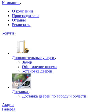
Компания
О компании
Производители
Отзывы
Реквизиты
Услуги
Дополнительные услуги
Замер
Оформление проема
Установка дверей
Доставка
Доставка дверей по городу и области
Акции
Галерея