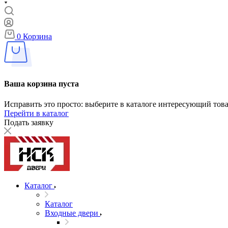
0
Корзина
Ваша корзина пуста
Исправить это просто: выберите в каталоге интересующий тов
Перейти в каталог
Подать заявку
Каталог
Каталог
Входные двери