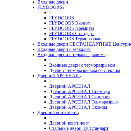
Входные двери
FLYDOORS
FLYDOORS
FLYDOORS Эконом
FLYDOORS Премиум
FLYDOORS Стандарт
FLYDOORS Терморазрыв
Входные двери НЕСТАНДАРТНЫЕ Центури
Входные двери с зеркалом
Входные двери с терморазрывом
Входные двери с терморазрывом
Двери с терморазрывом со стеклом
Дверной АРСЕНАЛ
Дверной АРСЕНАЛ
Дверной АРСЕНАЛ Премиум
Дверной АРСЕНАЛ Стандарт
Дверной АРСЕНАЛ Терморазрыв
Дверной АРСЕНАЛ Эконом
Дверной континент
Дверной континент
Стальные двери ТД Стандарт