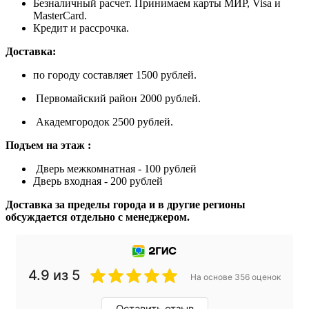
Безналичный расчет. Принимаем карты МИР, Visa и
MasterCard.
Кредит и рассрочка.
Доставка:
по городу составляет 1500 рублей.
Первомайский район 2000 рублей.
Академгородок 2500 рублей.
Подъем на этаж :
Дверь межкомнатная - 100 рублей
Дверь входная - 200 рублей
Доставка за пределы города и в другие регионы
обсуждается отдельно с менеджером.
4.9 из 5
На основе 356 оценок
Оставить отзыв