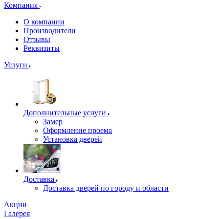
Компания
О компании
Производители
Отзывы
Реквизиты
Услуги
Дополнительные услуги
Замер
Оформление проема
Установка дверей
Доставка
Доставка дверей по городу и области
Акции
Галерея