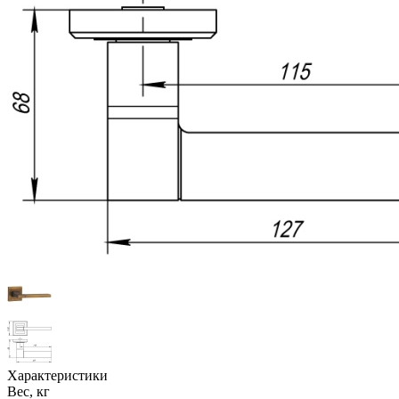
Характеристики
Вес, кг