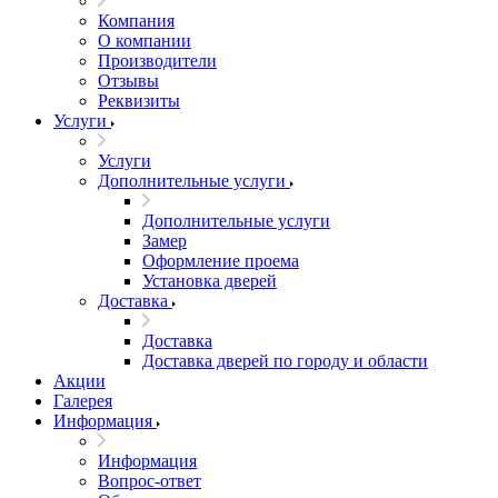
Компания
О компании
Производители
Отзывы
Реквизиты
Услуги
Услуги
Дополнительные услуги
Дополнительные услуги
Замер
Оформление проема
Установка дверей
Доставка
Доставка
Доставка дверей по городу и области
Акции
Галерея
Информация
Информация
Вопрос-ответ