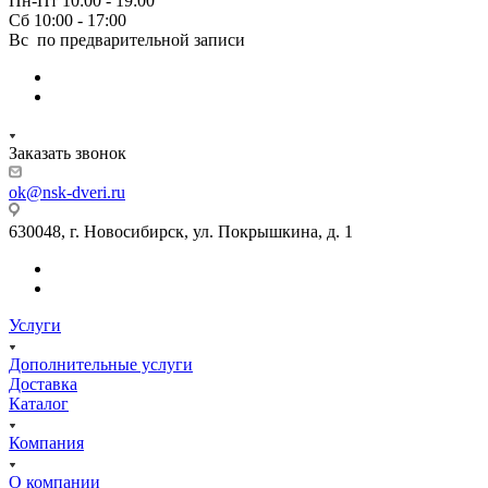
Пн-Пт 10:00 - 19:00
Сб 10:00 - 17:00
Вс по предварительной записи
Заказать звонок
ok@nsk-dveri.ru
630048, г. Новосибирск, ул. Покрышкина, д. 1
Услуги
Дополнительные услуги
Доставка
Каталог
Компания
О компании