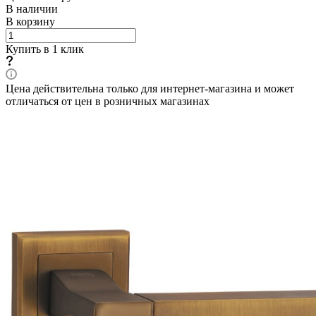
В наличии
В корзину
Купить в 1 клик
Цена действительна только для интернет-магазина и может
отличаться от цен в розничных магазинах