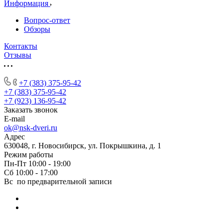
Информация
Вопрос-ответ
Обзоры
Контакты
Отзывы
+7 (383) 375-95-42
+7 (383) 375-95-42
+7 (923) 136-95-42
Заказать звонок
E-mail
ok@nsk-dveri.ru
Адрес
630048, г. Новосибирск, ул. Покрышкина, д. 1
Режим работы
Пн-Пт 10:00 - 19:00
Сб 10:00 - 17:00
Вс по предварительной записи