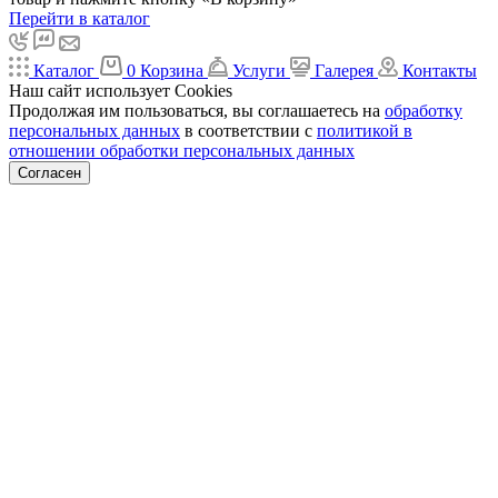
Перейти в каталог
Каталог
0
Корзина
Услуги
Галерея
Контакты
Наш сайт использует Cookies
Продолжая им пользоваться, вы соглашаетесь на
обработку
персональных данных
в соответствии с
политикой в
отношении обработки персональных данных
Согласен