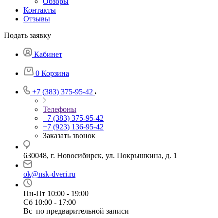
Обзоры
Контакты
Отзывы
Подать заявку
Кабинет
0
Корзина
+7 (383) 375-95-42
Телефоны
+7 (383) 375-95-42
+7 (923) 136-95-42
Заказать звонок
630048, г. Новосибирск, ул. Покрышкина, д. 1
ok@nsk-dveri.ru
Пн-Пт 10:00 - 19:00
Сб 10:00 - 17:00
Вс по предварительной записи