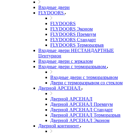
Входные двери
FLYDOORS
FLYDOORS
FLYDOORS Эконом
FLYDOORS Премиум
FLYDOORS Стандарт
FLYDOORS Терморазрыв
Входные двери НЕСТАНДАРТНЫЕ
Центурион
Входные двери с зеркалом
Входные двери с терморазрывом
Входные двери с терморазрывом
Двери с терморазрывом со стеклом
Дверной АРСЕНАЛ
Дверной АРСЕНАЛ
Дверной АРСЕНАЛ Премиум
Дверной АРСЕНАЛ Стандарт
Дверной АРСЕНАЛ Терморазрыв
Дверной АРСЕНАЛ Эконом
Дверной континент