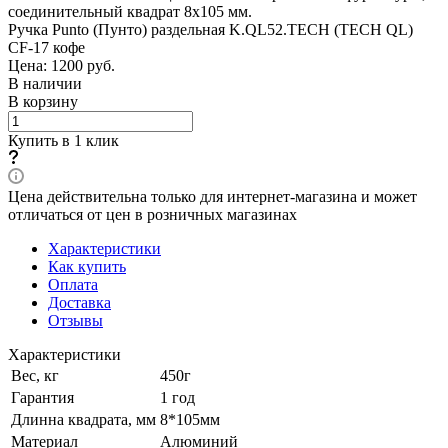
соединительный квадрат 8x105 мм.
Ручка Punto (Пунто) раздельная K.QL52.TECH (TECH QL)
CF-17 кофе
Цена: 1200
руб.
В наличии
В корзину
Купить в 1 клик
Цена действительна только для интернет-магазина и может
отличаться от цен в розничных магазинах
Характеристики
Как купить
Оплата
Доставка
Отзывы
Характеристики
Вес, кг
450г
Гарантия
1 год
Длинна квадрата, мм
8*105мм
Материал
Алюминий