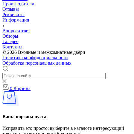
Производители
Отзывы
Реквизиты
Информация
Вопрос-ответ
Обзоры
Галерея
Контакты
© 2026 Входные и межкомнатные двери
Политика конфиденциальности
Обработка персональных данных
0
Корзина
Ваша корзина пуста
Исправить это просто: выберите в каталоге интересующий
товар и нажмите кнопку «В корзину»