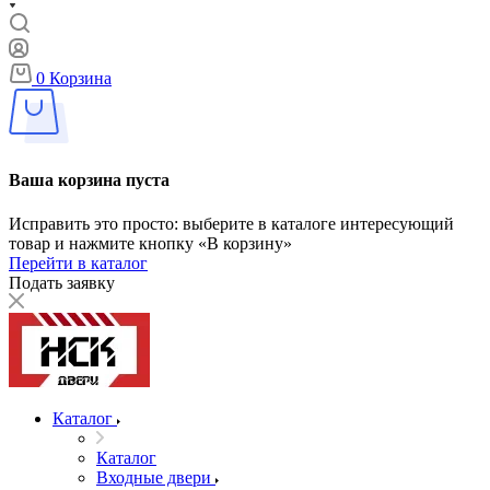
0
Корзина
Ваша корзина пуста
Исправить это просто: выберите в каталоге интересующий
товар и нажмите кнопку «В корзину»
Перейти в каталог
Подать заявку
Каталог
Каталог
Входные двери