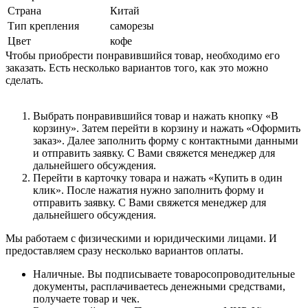
Страна
Китай
Тип крепления
саморезы
Цвет
кофе
Чтобы приобрести понравившийся товар, необходимо его
заказать. Есть несколько вариантов того, как это можно
сделать.
Выбрать понравившийся товар и нажать кнопку «В
корзину». Затем перейти в корзину и нажать «Оформить
заказ». Далее заполнить форму с контактными данными
и отправить заявку. С Вами свяжется менеджер для
дальнейшего обсуждения.
Перейти в карточку товара и нажать «Купить в один
клик». После нажатия нужно заполнить форму и
отправить заявку. С Вами свяжется менеджер для
дальнейшего обсуждения.
Мы работаем с физическими и юридическими лицами. И
предоставляем сразу несколько вариантов оплаты.
Наличные. Вы подписываете товаросопроводительные
документы, расплачиваетесь денежными средствами,
получаете товар и чек.