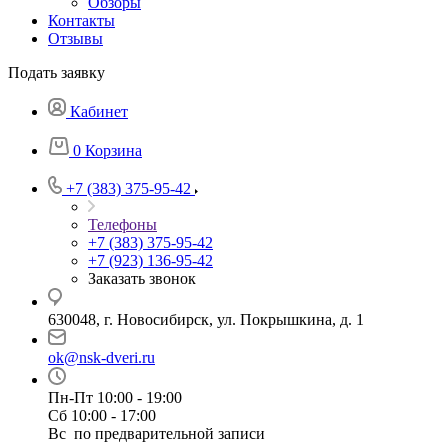
Обзоры
Контакты
Отзывы
Подать заявку
Кабинет
0
Корзина
+7 (383) 375-95-42
Телефоны
+7 (383) 375-95-42
+7 (923) 136-95-42
Заказать звонок
630048, г. Новосибирск, ул. Покрышкина, д. 1
ok@nsk-dveri.ru
Пн-Пт 10:00 - 19:00
Сб 10:00 - 17:00
Вс по предварительной записи