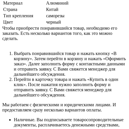
Материал
Алюминий
Страна
Китай
Тип крепления
саморезы
Цвет
черный
Чтобы приобрести понравившийся товар, необходимо его
заказать. Есть несколько вариантов того, как это можно
сделать.
Выбрать понравившийся товар и нажать кнопку «В
корзину». Затем перейти в корзину и нажать «Оформить
заказ». Далее заполнить форму с контактными данными
и отправить заявку. С Вами свяжется менеджер для
дальнейшего обсуждения.
Перейти в карточку товара и нажать «Купить в один
клик». После нажатия нужно заполнить форму и
отправить заявку. С Вами свяжется менеджер для
дальнейшего обсуждения.
Мы работаем с физическими и юридическими лицами. И
предоставляем сразу несколько вариантов оплаты.
Наличные. Вы подписываете товаросопроводительные
документы, расплачиваетесь денежными средствами,