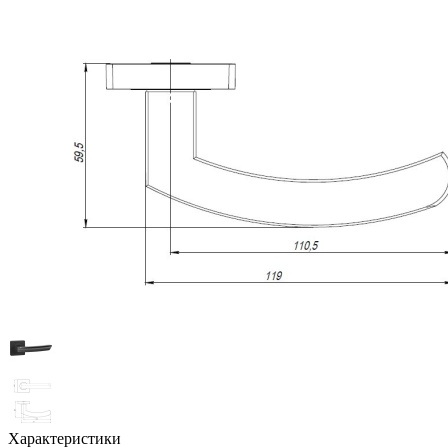
Характеристики