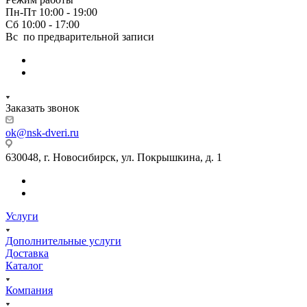
Пн-Пт 10:00 - 19:00
Сб 10:00 - 17:00
Вс по предварительной записи
Заказать звонок
ok@nsk-dveri.ru
630048, г. Новосибирск, ул. Покрышкина, д. 1
Услуги
Дополнительные услуги
Доставка
Каталог
Компания