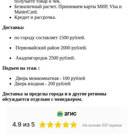
получаете товар и чек.
Безналичный расчет. Принимаем карты МИР, Visa и
MasterCard.
Кредит и рассрочка.
Доставка:
по городу составляет 1500 рублей.
Первомайский район 2000 рублей.
Академгородок 2500 рублей.
Подъем на этаж :
Дверь межкомнатная - 100 рублей
Дверь входная - 200 рублей
Доставка за пределы города и в другие регионы
обсуждается отдельно с менеджером.
4.9 из 5
На основе 357 оценок