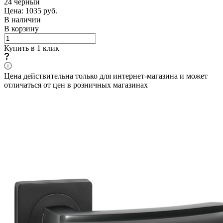
24 черный
Цена: 1035
руб.
В наличии
В корзину
Купить в 1 клик
Цена действительна только для интернет-магазина и может
отличаться от цен в розничных магазинах