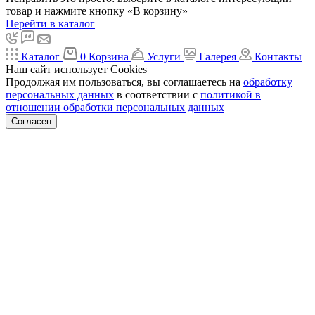
товар и нажмите кнопку «В корзину»
Перейти в каталог
Каталог
0
Корзина
Услуги
Галерея
Контакты
Наш сайт использует Cookies
Продолжая им пользоваться, вы соглашаетесь на
обработку
персональных данных
в соответствии с
политикой в
отношении обработки персональных данных
Согласен