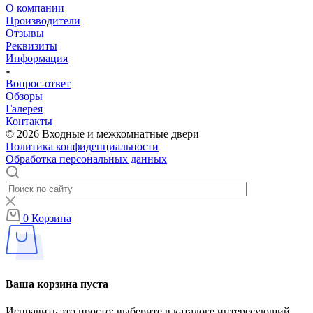
О компании
Производители
Отзывы
Реквизиты
Информация
Вопрос-ответ
Обзоры
Галерея
Контакты
© 2026 Входные и межкомнатные двери
Политика конфиденциальности
Обработка персональных данных
0
Корзина
Ваша корзина пуста
Исправить это просто: выберите в каталоге интересующий