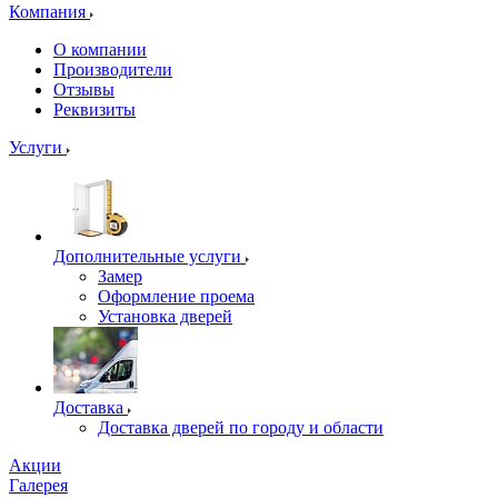
Компания
О компании
Производители
Отзывы
Реквизиты
Услуги
Дополнительные услуги
Замер
Оформление проема
Установка дверей
Доставка
Доставка дверей по городу и области
Акции
Галерея