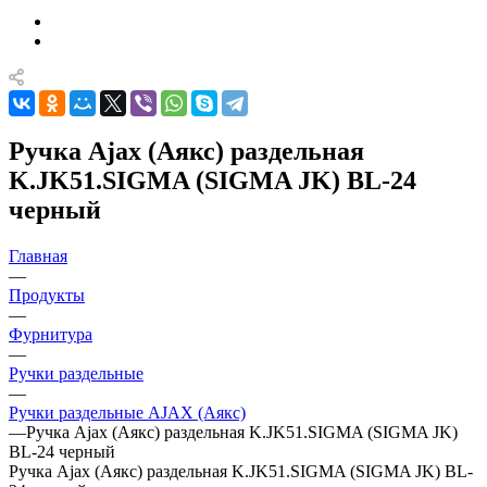
Ручка Ajax (Аякс) раздельная
K.JK51.SIGMA (SIGMA JK) BL-24
черный
Главная
—
Продукты
—
Фурнитура
—
Ручки раздельные
—
Ручки раздельные AJAX (Аякс)
—
Ручка Ajax (Аякс) раздельная K.JK51.SIGMA (SIGMA JK)
BL-24 черный
Ручка Ajax (Аякс) раздельная K.JK51.SIGMA (SIGMA JK) BL-