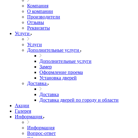
Компания
О компании
Производители
Отзывы
Реквизиты
Услуги
Услуги
Дополнительные услуги
Дополнительные услуги
Замер
Оформление проема
Установка дверей
Доставка
Доставка
Доставка дверей по городу и области
Акции
Галерея
Информация
Информация
Вопрос-ответ