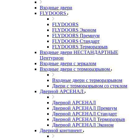
Входные двери
FLYDOORS
FLYDOORS
FLYDOORS Эконом
FLYDOORS Премиум
FLYDOORS Стандарт
FLYDOORS Терморазрыв
Входные двери НЕСТАНДАРТНЫЕ
Центурион
Входные двери с зеркалом
Входные двери с терморазрывом
Входные двери с терморазрывом
Двери с терморазрывом со стеклом
Дверной АРСЕНАЛ
Дверной АРСЕНАЛ
Дверной АРСЕНАЛ Премиум
Дверной АРСЕНАЛ Стандарт
Дверной АРСЕНАЛ Терморазрыв
Дверной АРСЕНАЛ Эконом
Дверной континент