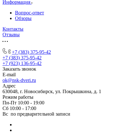
Информация
Вопрос-ответ
Обзоры
Контакты
Отзывы
+7 (383) 375-95-42
+7 (383) 375-95-42
+7 (923) 136-95-42
Заказать звонок
E-mail
ok@nsk-dveri.ru
Адрес
630048, г. Новосибирск, ул. Покрышкина, д. 1
Режим работы
Пн-Пт 10:00 - 19:00
Сб 10:00 - 17:00
Вс по предварительной записи