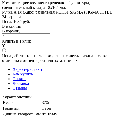
Комплектация: комплект крепежной фурнитуры,
соединительный квадрат 8x105 мм.
Ручка Ajax (Аякс) раздельная K.JK51.SIGMA (SIGMA JK) BL-
24 черный
Цена: 1035
руб.
В наличии
В корзину
Купить в 1 клик
Цена действительна только для интернет-магазина и может
отличаться от цен в розничных магазинах
Характеристики
Как купить
Оплата
Доставка
Отзывы
Характеристики
Вес, кг
370г
Гарантия
1 год
Длинна квадрата, мм
8*105мм