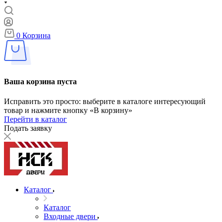
0
Корзина
Ваша корзина пуста
Исправить это просто: выберите в каталоге интересующий
товар и нажмите кнопку «В корзину»
Перейти в каталог
Подать заявку
Каталог
Каталог
Входные двери