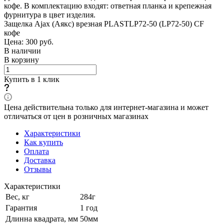
кофе. В комплектацию входят: ответная планка и крепежная
фурнитура в цвет изделия.
Защелка Ajax (Аякс) врезная PLASTLP72-50 (LP72-50) CF
кофе
Цена: 300
руб.
В наличии
В корзину
Купить в 1 клик
Цена действительна только для интернет-магазина и может
отличаться от цен в розничных магазинах
Характеристики
Как купить
Оплата
Доставка
Отзывы
Характеристики
Вес, кг
284г
Гарантия
1 год
Длинна квадрата, мм
50мм