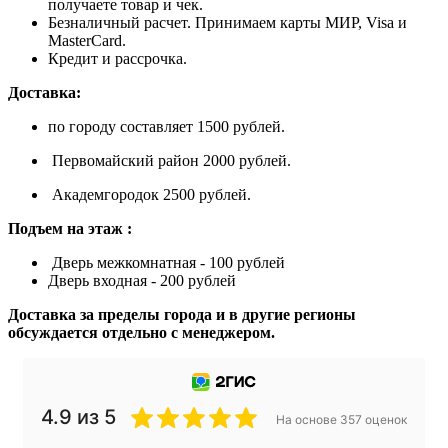
получаете товар и чек.
Безналичный расчет. Принимаем карты МИР, Visa и
MasterCard.
Кредит и рассрочка.
Доставка:
по городу составляет 1500 рублей.
Первомайский район 2000 рублей.
Академгородок 2500 рублей.
Подъем на этаж :
Дверь межкомнатная - 100 рублей
Дверь входная - 200 рублей
Доставка за пределы города и в другие регионы
обсуждается отдельно с менеджером.
4.9 из 5
На основе 357 оценок