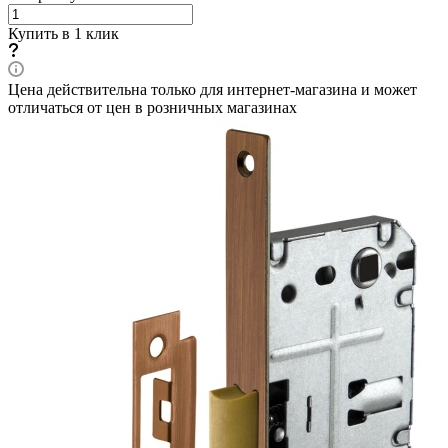
Купить в 1 клик
Цена действительна только для интернет-магазина и может
отличаться от цен в розничных магазинах