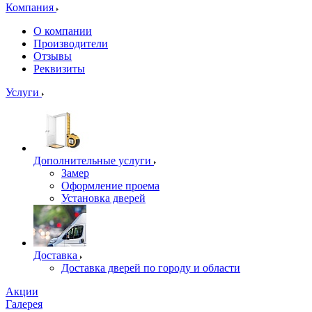
Компания
О компании
Производители
Отзывы
Реквизиты
Услуги
Дополнительные услуги
Замер
Оформление проема
Установка дверей
Доставка
Доставка дверей по городу и области
Акции
Галерея