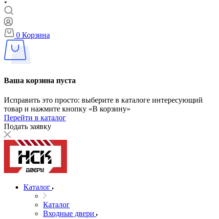
0
Корзина
Ваша корзина пуста
Исправить это просто: выберите в каталоге интересующий
товар и нажмите кнопку «В корзину»
Перейти в каталог
Подать заявку
Каталог
Каталог
Входные двери