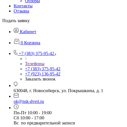
Обзоры
Контакты
Отзывы
Подать заявку
Кабинет
0
Корзина
+7 (383) 375-95-42
Телефоны
+7 (383) 375-95-42
+7 (923) 136-95-42
Заказать звонок
630048, г. Новосибирск, ул. Покрышкина, д. 1
ok@nsk-dveri.ru
Пн-Пт 10:00 - 19:00
Сб 10:00 - 17:00
Вс по предварительной записи