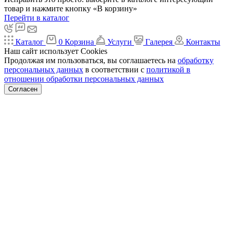
товар и нажмите кнопку «В корзину»
Перейти в каталог
Каталог
0
Корзина
Услуги
Галерея
Контакты
Наш сайт использует Cookies
Продолжая им пользоваться, вы соглашаетесь на
обработку
персональных данных
в соответствии с
политикой в
отношении обработки персональных данных
Согласен