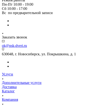
Режим работы
Пн-Пт 10:00 - 19:00
Сб 10:00 - 17:00
Вс по предварительной записи
Заказать звонок
ok@nsk-dveri.ru
630048, г. Новосибирск, ул. Покрышкина, д. 1
Услуги
Дополнительные услуги
Доставка
Каталог
Компания