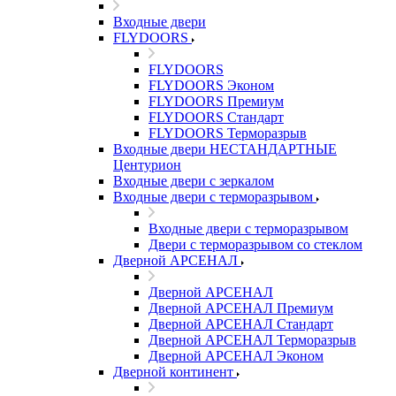
Входные двери
FLYDOORS
FLYDOORS
FLYDOORS Эконом
FLYDOORS Премиум
FLYDOORS Стандарт
FLYDOORS Терморазрыв
Входные двери НЕСТАНДАРТНЫЕ
Центурион
Входные двери с зеркалом
Входные двери с терморазрывом
Входные двери с терморазрывом
Двери с терморазрывом со стеклом
Дверной АРСЕНАЛ
Дверной АРСЕНАЛ
Дверной АРСЕНАЛ Премиум
Дверной АРСЕНАЛ Стандарт
Дверной АРСЕНАЛ Терморазрыв
Дверной АРСЕНАЛ Эконом
Дверной континент