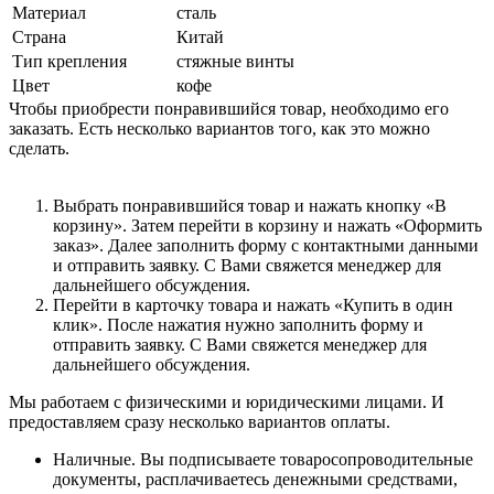
Материал
сталь
Страна
Китай
Тип крепления
стяжные винты
Цвет
кофе
Чтобы приобрести понравившийся товар, необходимо его
заказать. Есть несколько вариантов того, как это можно
сделать.
Выбрать понравившийся товар и нажать кнопку «В
корзину». Затем перейти в корзину и нажать «Оформить
заказ». Далее заполнить форму с контактными данными
и отправить заявку. С Вами свяжется менеджер для
дальнейшего обсуждения.
Перейти в карточку товара и нажать «Купить в один
клик». После нажатия нужно заполнить форму и
отправить заявку. С Вами свяжется менеджер для
дальнейшего обсуждения.
Мы работаем с физическими и юридическими лицами. И
предоставляем сразу несколько вариантов оплаты.
Наличные. Вы подписываете товаросопроводительные
документы, расплачиваетесь денежными средствами,