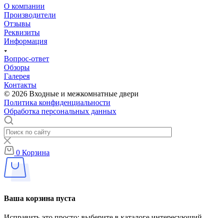
О компании
Производители
Отзывы
Реквизиты
Информация
Вопрос-ответ
Обзоры
Галерея
Контакты
© 2026 Входные и межкомнатные двери
Политика конфиденциальности
Обработка персональных данных
0
Корзина
Ваша корзина пуста
Исправить это просто: выберите в каталоге интересующий