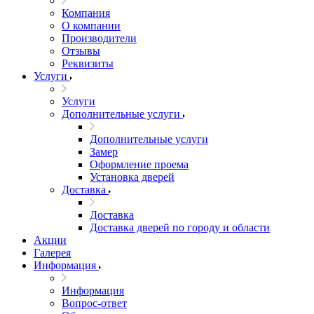
Компания
О компании
Производители
Отзывы
Реквизиты
Услуги
Услуги
Дополнительные услуги
Дополнительные услуги
Замер
Оформление проема
Установка дверей
Доставка
Доставка
Доставка дверей по городу и области
Акции
Галерея
Информация
Информация
Вопрос-ответ