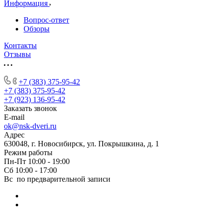
Информация
Вопрос-ответ
Обзоры
Контакты
Отзывы
+7 (383) 375-95-42
+7 (383) 375-95-42
+7 (923) 136-95-42
Заказать звонок
E-mail
ok@nsk-dveri.ru
Адрес
630048, г. Новосибирск, ул. Покрышкина, д. 1
Режим работы
Пн-Пт 10:00 - 19:00
Сб 10:00 - 17:00
Вс по предварительной записи