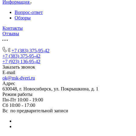
Информация
Вопрос-ответ
Обзоры
Контакты
Отзывы
+7 (383) 375-95-42
+7 (383) 375-95-42
+7 (923) 136-95-42
Заказать звонок
E-mail
ok@nsk-dveri.ru
Адрес
630048, г. Новосибирск, ул. Покрышкина, д. 1
Режим работы
Пн-Пт 10:00 - 19:00
Сб 10:00 - 17:00
Вс по предварительной записи