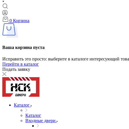
0
Корзина
Ваша корзина пуста
Исправить это просто: выберите в каталоге интересующий тов
Перейти в каталог
Подать заявку
Каталог
Каталог
Входные двери