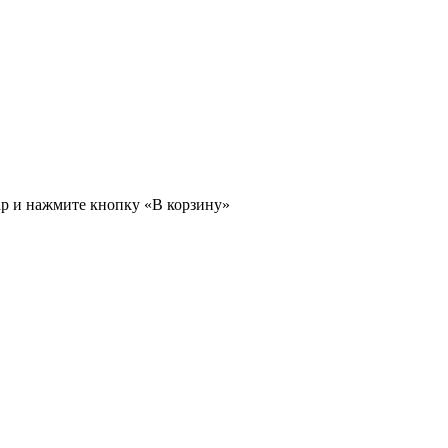
ар и нажмите кнопку «В корзину»