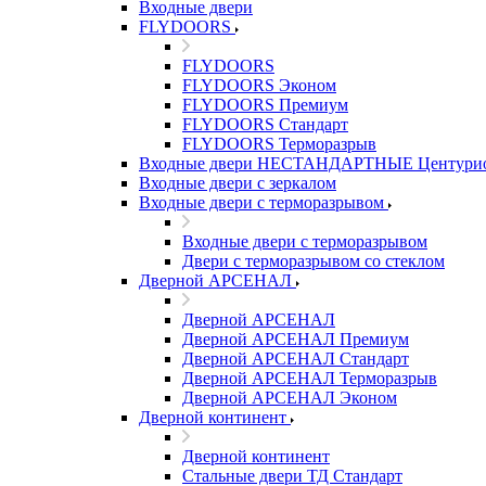
Входные двери
FLYDOORS
FLYDOORS
FLYDOORS Эконом
FLYDOORS Премиум
FLYDOORS Стандарт
FLYDOORS Терморазрыв
Входные двери НЕСТАНДАРТНЫЕ Центури
Входные двери с зеркалом
Входные двери с терморазрывом
Входные двери с терморазрывом
Двери с терморазрывом со стеклом
Дверной АРСЕНАЛ
Дверной АРСЕНАЛ
Дверной АРСЕНАЛ Премиум
Дверной АРСЕНАЛ Стандарт
Дверной АРСЕНАЛ Терморазрыв
Дверной АРСЕНАЛ Эконом
Дверной континент
Дверной континент
Стальные двери ТД Стандарт