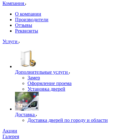
Компания
О компании
Производители
Отзывы
Реквизиты
Услуги
Дополнительные услуги
Замер
Оформление проема
Установка дверей
Доставка
Доставка дверей по городу и области
Акции
Галерея