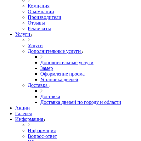
Компания
О компании
Производители
Отзывы
Реквизиты
Услуги
Услуги
Дополнительные услуги
Дополнительные услуги
Замер
Оформление проема
Установка дверей
Доставка
Доставка
Доставка дверей по городу и области
Акции
Галерея
Информация
Информация
Вопрос-ответ