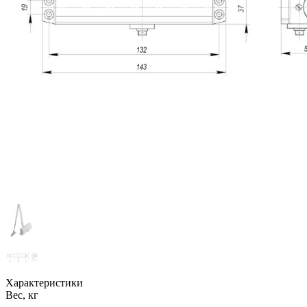
Характеристики
Вес, кг