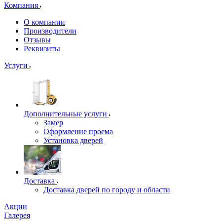
Компания
О компании
Производители
Отзывы
Реквизиты
Услуги
Дополнительные услуги
Замер
Оформление проема
Установка дверей
Доставка
Доставка дверей по городу и области
Акции
Галерея