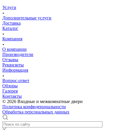
Услуги
Дополнительные услуги
Доставка
Каталог
Компания
О компании
Производители
Отзывы
Реквизиты
Информация
Вопрос-ответ
Обзоры
Галерея
Контакты
© 2026 Входные и межкомнатные двери
Политика конфиденциальности
Обработка персональных данных