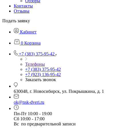
Обзоры
Контакты
Отзывы
Подать заявку
Кабинет
0
Корзина
+7 (383) 375-95-42
Телефоны
+7 (383) 375-95-42
+7 (923) 136-95-42
Заказать звонок
630048, г. Новосибирск, ул. Покрышкина, д. 1
ok@nsk-dveri.ru
Пн-Пт 10:00 - 19:00
Сб 10:00 - 17:00
Вс по предварительной записи