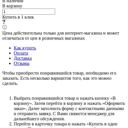
В наличии
В корзину
Купить в 1 клик
Цена действительна только для интернет-магазина и может
отличаться от цен в розничных магазинах
Как купить
Оплата
Доставка
Отзывы
Чтобы приобрести понравившийся товар, необходимо его
заказать. Есть несколько вариантов того, как это можно
сделать.
Выбрать понравившийся товар и нажать кнопку «В
корзину». Затем перейти в корзину и нажать «Оформить
заказ». Далее заполнить форму с контактными данными
и отправить заявку. С Вами свяжется менеджер для
дальнейшего обсуждения.
Перейти в карточку товара и нажать «Купить в один