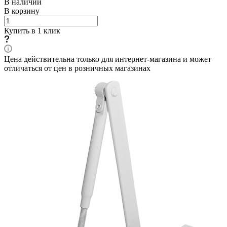
В наличии
В корзину
Купить в 1 клик
Цена действительна только для интернет-магазина и может
отличаться от цен в розничных магазинах