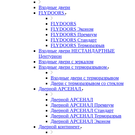
Входные двери
FLYDOORS
FLYDOORS
FLYDOORS Эконом
FLYDOORS Премиум
FLYDOORS Стандарт
FLYDOORS Терморазрыв
Входные двери НЕСТАНДАРТНЫЕ
Центурион
Входные двери с зеркалом
Входные двери с терморазрывом
Входные двери с терморазрывом
Двери с терморазрывом со стеклом
Дверной АРСЕНАЛ
Дверной АРСЕНАЛ
Дверной АРСЕНАЛ Премиум
Дверной АРСЕНАЛ Стандарт
Дверной АРСЕНАЛ Терморазрыв
Дверной АРСЕНАЛ Эконом
Дверной континент