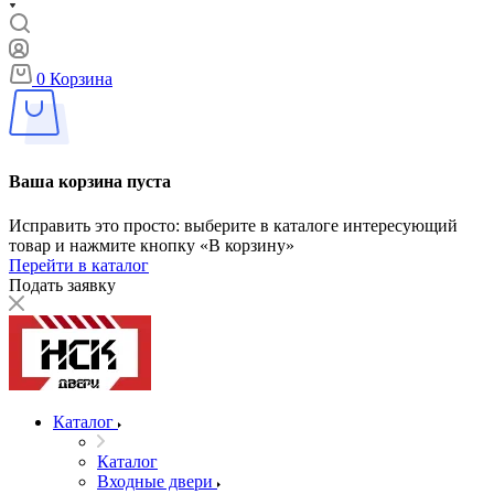
0
Корзина
Ваша корзина пуста
Исправить это просто: выберите в каталоге интересующий
товар и нажмите кнопку «В корзину»
Перейти в каталог
Подать заявку
Каталог
Каталог
Входные двери