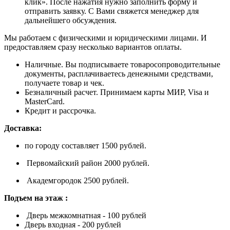
клик». После нажатия нужно заполнить форму и
отправить заявку. С Вами свяжется менеджер для
дальнейшего обсуждения.
Мы работаем с физическими и юридическими лицами. И
предоставляем сразу несколько вариантов оплаты.
Наличные. Вы подписываете товаросопроводительные
документы, расплачиваетесь денежными средствами,
получаете товар и чек.
Безналичный расчет. Принимаем карты МИР, Visa и
MasterCard.
Кредит и рассрочка.
Доставка:
по городу составляет 1500 рублей.
Первомайский район 2000 рублей.
Академгородок 2500 рублей.
Подъем на этаж :
Дверь межкомнатная - 100 рублей
Дверь входная - 200 рублей