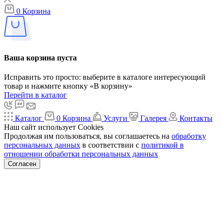
0
Корзина
Ваша корзина пуста
Исправить это просто: выберите в каталоге интересующий
товар и нажмите кнопку «В корзину»
Перейти в каталог
Каталог
0
Корзина
Услуги
Галерея
Контакты
Наш сайт использует Cookies
Продолжая им пользоваться, вы соглашаетесь на
обработку
персональных данных
в соответствии с
политикой в
отношении обработки персональных данных
Согласен