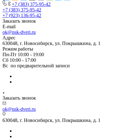
+7 (383) 375-95-42
+7 (383) 375-95-42
+7 (923) 136-95-42
Заказать звонок
E-mail
ok@nsk-dveri.ru
Адрес
630048, г. Новосибирск, ул. Покрышкина, д. 1
Режим работы
Пн-Пт 10:00 - 19:00
Сб 10:00 - 17:00
Вс по предварительной записи
Заказать звонок
ok@nsk-dveri.ru
630048, г. Новосибирск, ул. Покрышкина, д. 1