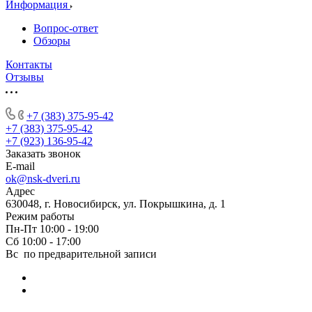
Информация
Вопрос-ответ
Обзоры
Контакты
Отзывы
+7 (383) 375-95-42
+7 (383) 375-95-42
+7 (923) 136-95-42
Заказать звонок
E-mail
ok@nsk-dveri.ru
Адрес
630048, г. Новосибирск, ул. Покрышкина, д. 1
Режим работы
Пн-Пт 10:00 - 19:00
Сб 10:00 - 17:00
Вс по предварительной записи