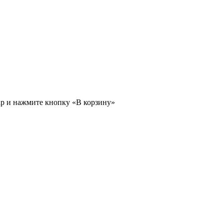
ар и нажмите кнопку «В корзину»