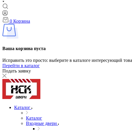
0
Корзина
Ваша корзина пуста
Исправить это просто: выберите в каталоге интересующий тов
Перейти в каталог
Подать заявку
Каталог
Каталог
Входные двери