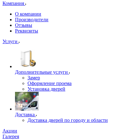
Компания
О компании
Производители
Отзывы
Реквизиты
Услуги
Дополнительные услуги
Замер
Оформление проема
Установка дверей
Доставка
Доставка дверей по городу и области
Акции
Галерея