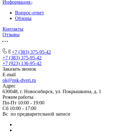
Информация
Вопрос-ответ
Обзоры
Контакты
Отзывы
+7 (383) 375-95-42
+7 (383) 375-95-42
+7 (923) 136-95-42
Заказать звонок
E-mail
ok@nsk-dveri.ru
Адрес
630048, г. Новосибирск, ул. Покрышкина, д. 1
Режим работы
Пн-Пт 10:00 - 19:00
Сб 10:00 - 17:00
Вс по предварительной записи