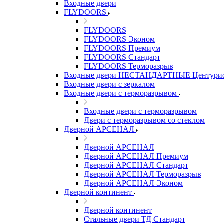
Входные двери
FLYDOORS
FLYDOORS
FLYDOORS Эконом
FLYDOORS Премиум
FLYDOORS Стандарт
FLYDOORS Терморазрыв
Входные двери НЕСТАНДАРТНЫЕ Центури
Входные двери с зеркалом
Входные двери с терморазрывом
Входные двери с терморазрывом
Двери с терморазрывом со стеклом
Дверной АРСЕНАЛ
Дверной АРСЕНАЛ
Дверной АРСЕНАЛ Премиум
Дверной АРСЕНАЛ Стандарт
Дверной АРСЕНАЛ Терморазрыв
Дверной АРСЕНАЛ Эконом
Дверной континент
Дверной континент
Стальные двери ТД Стандарт