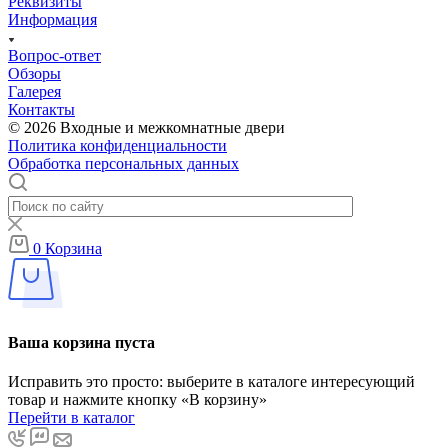
Реквизиты
Информация
Вопрос-ответ
Обзоры
Галерея
Контакты
© 2026 Входные и межкомнатные двери
Политика конфиденциальности
Обработка персональных данных
0
Корзина
Ваша корзина пуста
Исправить это просто: выберите в каталоге интересующий
товар и нажмите кнопку «В корзину»
Перейти в каталог