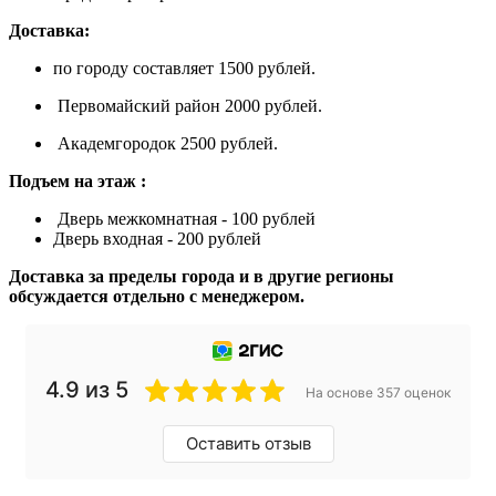
Доставка:
по городу составляет 1500 рублей.
Первомайский район 2000 рублей.
Академгородок 2500 рублей.
Подъем на этаж :
Дверь межкомнатная - 100 рублей
Дверь входная - 200 рублей
Доставка за пределы города и в другие регионы
обсуждается отдельно с менеджером.
4.9 из 5
На основе 357 оценок
Оставить отзыв