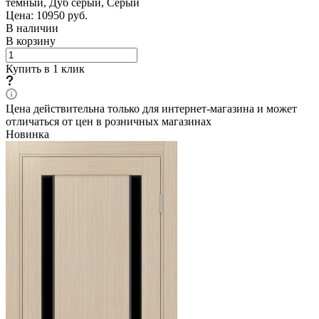
темный, Дуб серый, Серый
Цена: 10950
руб.
В наличии
В корзину
Купить в 1 клик
Цена действительна только для интернет-магазина и может
отличаться от цен в розничных магазинах
Новинка