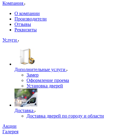
Компания
О компании
Производители
Отзывы
Реквизиты
Услуги
Дополнительные услуги
Замер
Оформление проема
Установка дверей
Доставка
Доставка дверей по городу и области
Акции
Галерея