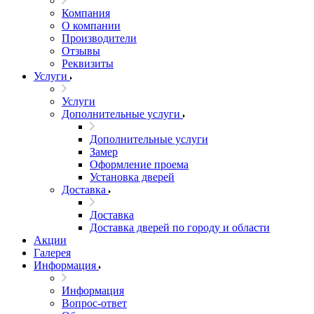
Компания
О компании
Производители
Отзывы
Реквизиты
Услуги
Услуги
Дополнительные услуги
Дополнительные услуги
Замер
Оформление проема
Установка дверей
Доставка
Доставка
Доставка дверей по городу и области
Акции
Галерея
Информация
Информация
Вопрос-ответ