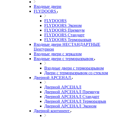
Входные двери
FLYDOORS
FLYDOORS
FLYDOORS Эконом
FLYDOORS Премиум
FLYDOORS Стандарт
FLYDOORS Терморазрыв
Входные двери НЕСТАНДАРТНЫЕ
Центурион
Входные двери с зеркалом
Входные двери с терморазрывом
Входные двери с терморазрывом
Двери с терморазрывом со стеклом
Дверной АРСЕНАЛ
Дверной АРСЕНАЛ
Дверной АРСЕНАЛ Премиум
Дверной АРСЕНАЛ Стандарт
Дверной АРСЕНАЛ Терморазрыв
Дверной АРСЕНАЛ Эконом
Дверной континент