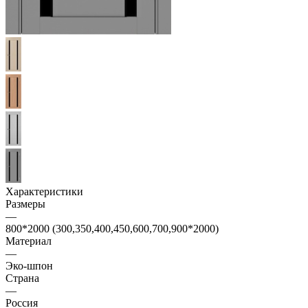
Характеристики
Размеры
—
800*2000 (300,350,400,450,600,700,900*2000)
Материал
—
Эко-шпон
Страна
—
Россия