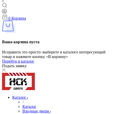
0
Корзина
Ваша корзина пуста
Исправить это просто: выберите в каталоге интересующий
товар и нажмите кнопку «В корзину»
Перейти в каталог
Подать заявку
Каталог
Каталог
Входные двери