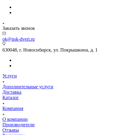
Заказать звонок
ok@nsk-dveri.ru
630048, г. Новосибирск, ул. Покрышкина, д. 1
Услуги
Дополнительные услуги
Доставка
Каталог
Компания
О компании
Производители
Отзывы