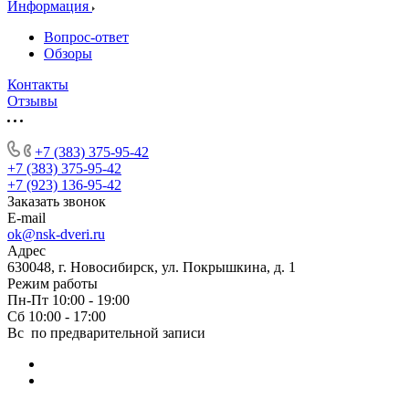
Информация
Вопрос-ответ
Обзоры
Контакты
Отзывы
+7 (383) 375-95-42
+7 (383) 375-95-42
+7 (923) 136-95-42
Заказать звонок
E-mail
ok@nsk-dveri.ru
Адрес
630048, г. Новосибирск, ул. Покрышкина, д. 1
Режим работы
Пн-Пт 10:00 - 19:00
Сб 10:00 - 17:00
Вс по предварительной записи