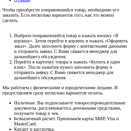
Чтобы приобрести понравившийся товар, необходимо его
заказать. Есть несколько вариантов того, как это можно
сделать.
Выбрать понравившийся товар и нажать кнопку «В
корзину». Затем перейти в корзину и нажать «Оформить
заказ». Далее заполнить форму с контактными данными
и отправить заявку. С Вами свяжется менеджер для
дальнейшего обсуждения.
Перейти в карточку товара и нажать «Купить в один
клик». После нажатия нужно заполнить форму и
отправить заявку. С Вами свяжется менеджер для
дальнейшего обсуждения.
Мы работаем с физическими и юридическими лицами. И
предоставляем сразу несколько вариантов оплаты.
Наличные. Вы подписываете товаросопроводительные
документы, расплачиваетесь денежными средствами,
получаете товар и чек.
Безналичный расчет. Принимаем карты МИР, Visa и
MasterCard.
Кредит и рассрочка.