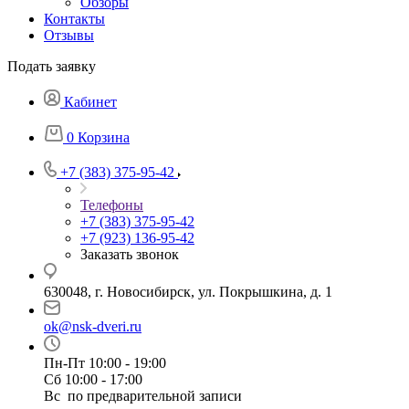
Обзоры
Контакты
Отзывы
Подать заявку
Кабинет
0
Корзина
+7 (383) 375-95-42
Телефоны
+7 (383) 375-95-42
+7 (923) 136-95-42
Заказать звонок
630048, г. Новосибирск, ул. Покрышкина, д. 1
ok@nsk-dveri.ru
Пн-Пт 10:00 - 19:00
Сб 10:00 - 17:00
Вс по предварительной записи