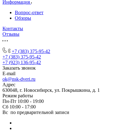
Информация
Вопрос-ответ
Обзоры
Контакты
Отзывы
+7 (383) 375-95-42
+7 (383) 375-95-42
+7 (923) 136-95-42
Заказать звонок
E-mail
ok@nsk-dveri.ru
Адрес
630048, г. Новосибирск, ул. Покрышкина, д. 1
Режим работы
Пн-Пт 10:00 - 19:00
Сб 10:00 - 17:00
Вс по предварительной записи