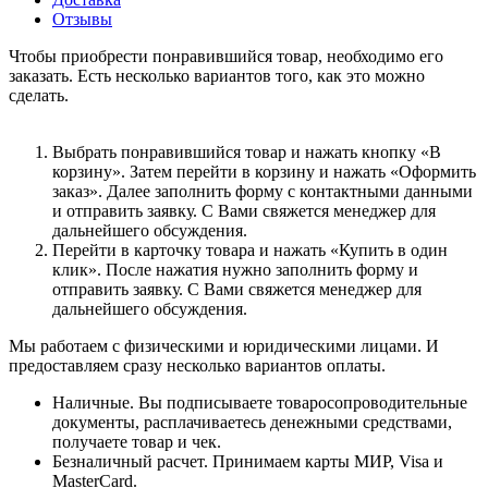
Отзывы
Чтобы приобрести понравившийся товар, необходимо его
заказать. Есть несколько вариантов того, как это можно
сделать.
Выбрать понравившийся товар и нажать кнопку «В
корзину». Затем перейти в корзину и нажать «Оформить
заказ». Далее заполнить форму с контактными данными
и отправить заявку. С Вами свяжется менеджер для
дальнейшего обсуждения.
Перейти в карточку товара и нажать «Купить в один
клик». После нажатия нужно заполнить форму и
отправить заявку. С Вами свяжется менеджер для
дальнейшего обсуждения.
Мы работаем с физическими и юридическими лицами. И
предоставляем сразу несколько вариантов оплаты.
Наличные. Вы подписываете товаросопроводительные
документы, расплачиваетесь денежными средствами,
получаете товар и чек.
Безналичный расчет. Принимаем карты МИР, Visa и
MasterCard.