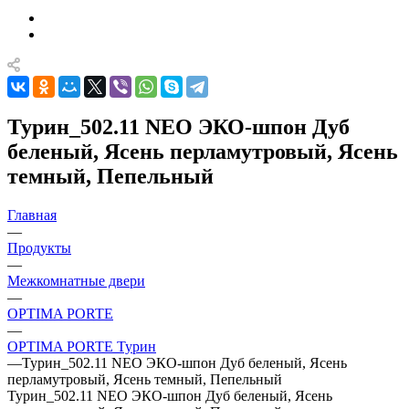
Турин_502.11 NEO ЭКО-шпон Дуб
беленый, Ясень перламутровый, Ясень
темный, Пепельный
Главная
—
Продукты
—
Межкомнатные двери
—
OPTIMA PORTE
—
OPTIMA PORTE Турин
—
Турин_502.11 NEO ЭКО-шпон Дуб беленый, Ясень
перламутровый, Ясень темный, Пепельный
Турин_502.11 NEO ЭКО-шпон Дуб беленый, Ясень