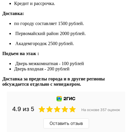
Кредит и рассрочка.
Доставка:
по городу составляет 1500 рублей.
Первомайский район 2000 рублей.
Академгородок 2500 рублей.
Подъем на этаж :
Дверь межкомнатная - 100 рублей
Дверь входная - 200 рублей
Доставка за пределы города и в другие регионы
обсуждается отдельно с менеджером.
4.9 из 5
На основе 357 оценок
Оставить отзыв