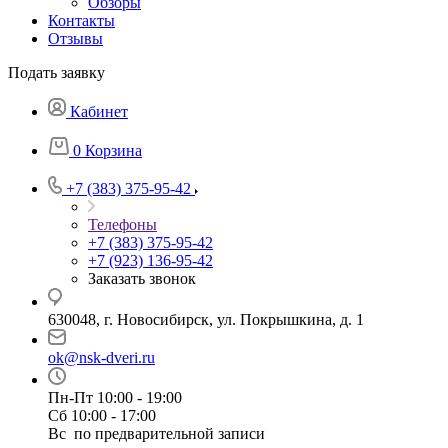
Обзоры
Контакты
Отзывы
Подать заявку
Кабинет
0
Корзина
+7 (383) 375-95-42
Телефоны
+7 (383) 375-95-42
+7 (923) 136-95-42
Заказать звонок
630048, г. Новосибирск, ул. Покрышкина, д. 1
ok@nsk-dveri.ru
Пн-Пт 10:00 - 19:00
Сб 10:00 - 17:00
Вс по предварительной записи