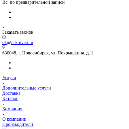
Вс по предварительной записи
Заказать звонок
ok@nsk-dveri.ru
630048, г. Новосибирск, ул. Покрышкина, д. 1
Услуги
Дополнительные услуги
Доставка
Каталог
Компания
О компании
Производители