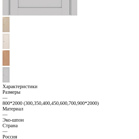
Характеристики
Размеры
—
800*2000 (300,350,400,450,600,700,900*2000)
Материал
—
Эко-шпон
Страна
—
Россия