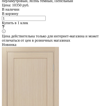
перламутровый, Ясень темный, Пепельный
Цена: 10350
руб.
В наличии
В корзину
Купить в 1 клик
Цена действительна только для интернет-магазина и может
отличаться от цен в розничных магазинах
Новинка