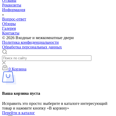
Отзывы
Реквизиты
Информация
Вопрос-ответ
Обзоры
Галерея
Контакты
© 2026 Входные и межкомнатные двери
Политика конфиденциальности
Обработка персональных данных
0
Корзина
Ваша корзина пуста
Исправить это просто: выберите в каталоге интересующий
товар и нажмите кнопку «В корзину»
Перейти в каталог