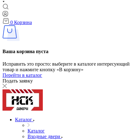
0
Корзина
Ваша корзина пуста
Исправить это просто: выберите в каталоге интересующий
товар и нажмите кнопку «В корзину»
Перейти в каталог
Подать заявку
Каталог
Каталог
Входные двери