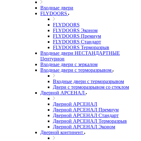
Входные двери
FLYDOORS
FLYDOORS
FLYDOORS Эконом
FLYDOORS Премиум
FLYDOORS Стандарт
FLYDOORS Терморазрыв
Входные двери НЕСТАНДАРТНЫЕ
Центурион
Входные двери с зеркалом
Входные двери с терморазрывом
Входные двери с терморазрывом
Двери с терморазрывом со стеклом
Дверной АРСЕНАЛ
Дверной АРСЕНАЛ
Дверной АРСЕНАЛ Премиум
Дверной АРСЕНАЛ Стандарт
Дверной АРСЕНАЛ Терморазрыв
Дверной АРСЕНАЛ Эконом
Дверной континент