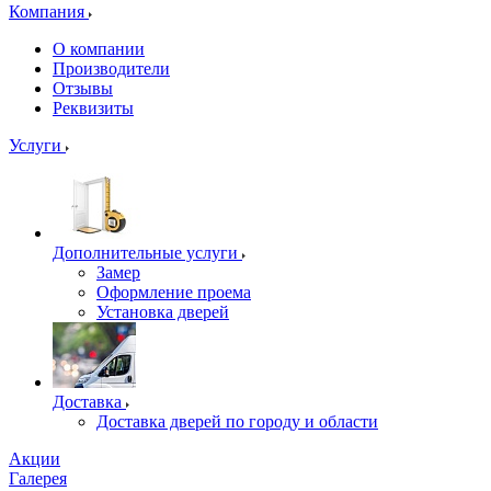
Компания
О компании
Производители
Отзывы
Реквизиты
Услуги
Дополнительные услуги
Замер
Оформление проема
Установка дверей
Доставка
Доставка дверей по городу и области
Акции
Галерея