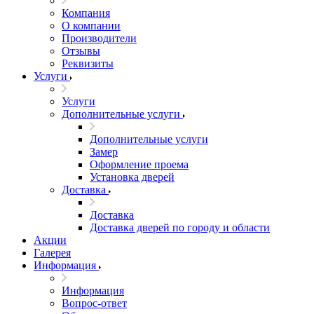
Компания
О компании
Производители
Отзывы
Реквизиты
Услуги
Услуги
Дополнительные услуги
Дополнительные услуги
Замер
Оформление проема
Установка дверей
Доставка
Доставка
Доставка дверей по городу и области
Акции
Галерея
Информация
Информация
Вопрос-ответ